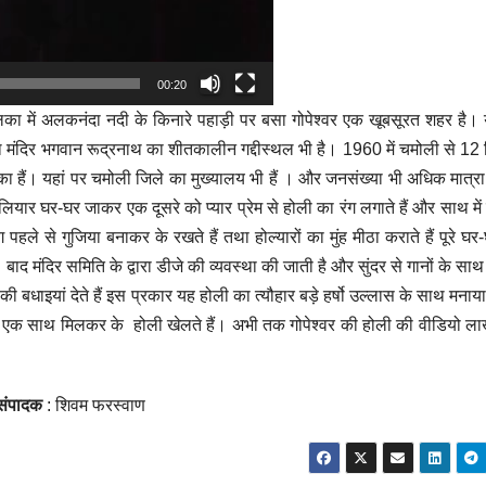
00:20
िका में अलकनंदा नदी के किनारे पहाड़ी पर बसा गोपेश्वर एक खूबसूरत शहर है। य
पीनाथ मंदिर भगवान रूद्रनाथ का शीतकालीन गद्दीस्थल भी है। 1960 में चमोली से 12 
हैं। यहां पर चमोली जिले का मुख्यालय भी हैं । और जनसंख्या भी अधिक मात्रा में
लियार घर-घर जाकर एक दूसरे को प्यार प्रेम से होली का रंग लगाते हैं और साथ में
ग पहले से गुजिया बनाकर के रखते हैं तथा होल्यारों का मुंह मीठा कराते हैं पूरे घ
 बाद मंदिर समिति के द्वारा डीजे की व्यवस्था की जाती है और सुंदर से गानों के सा
ी बधाइयां देते हैं इस प्रकार यह होली का त्यौहार बड़े हर्षो उल्लास के साथ मनाया
और एक साथ मिलकर के होली खेलते हैं। अभी तक गोपेश्वर की होली की वीडियो लाख
संपादक
: शिवम फरस्वाण