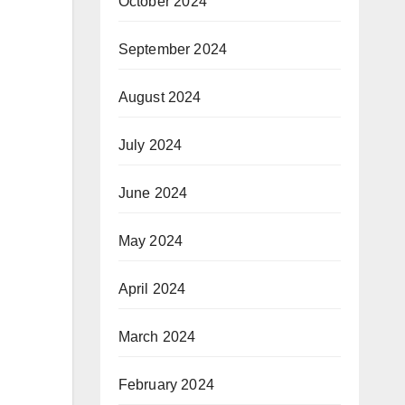
October 2024
September 2024
August 2024
July 2024
June 2024
May 2024
April 2024
March 2024
February 2024