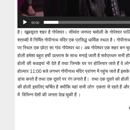
00:00
है। खूबसूरत शहर है गोपेश्वर। सीमांत जनपद चमोली के गोपेश्वर पाल
शताब्दी में निर्मित गोपीनाथ मंदिर एक प्रसिद्ध धार्मिक स्थल है। गो
पर स्थित एक छोटा सा गांव गोपेश्वर था। अब गोपेश्वर एक शहर बन चुका 
होली हमेशा बहुत हर्षो उल्लास के साथ मनाई जाती है सर्वप्रथम सभी हो
होली की बधाइयां भी देते हैं तथा जिनके घर पर होलियार जाते हैं वे लो
होल्यार 11:00 बजे लगभग गोपीनाथ मंदिर प्रांगण में पहुंच जाते हैं इसके
डांस करते हैं तथा एक दूसरे पर रंग लगाते हैं। तथा एक दूसरे को होली क
की होली इसलिए चर्चित है क्योंकि यहां सभी लोग एकता से रहते हैं 
में विभिन्न देशों की जनता देख चुकी हैं ।