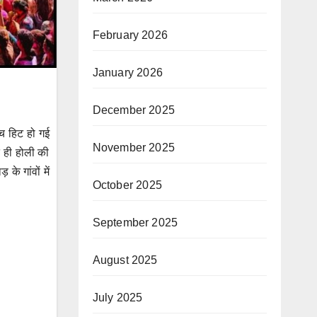
February 2026
January 2026
December 2025
ीच हिट हो गई
November 2025
े ही होली की
के गांवों में
October 2025
September 2025
August 2025
July 2025