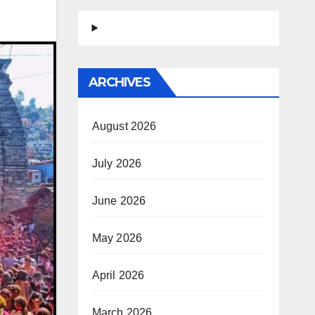
ARCHIVES
August 2026
July 2026
June 2026
May 2026
April 2026
March 2026