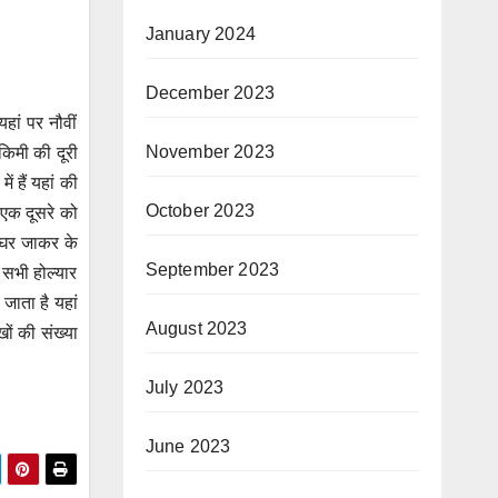
January 2024
December 2023
हां पर नौवीं
November 2023
किमी की दूरी
 हैं यहां की
October 2023
 एक दूसरे को
र-घर जाकर के
September 2023
थ सभी होल्यार
 जाता है यहां
August 2023
ों की संख्या
July 2023
June 2023