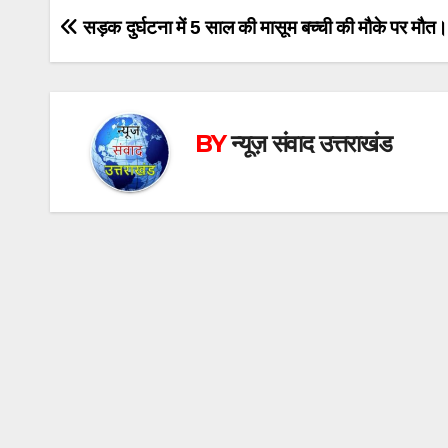
Post
सड़क दुर्घटना में 5 साल की मासूम बच्ची की मौके पर मौत
navigation
BY
न्यूज़ संवाद उत्तराखंड