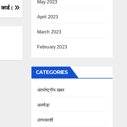
May 2023
े कार्ड।
April 2023
March 2023
February 2023
CATEGORIES
अंतर्राष्ट्रीय खबर
अल्मोड़ा
उत्तरकाशी