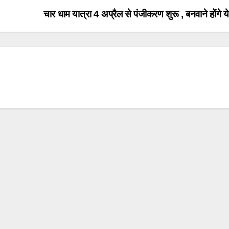
।
चार धाम यात्रा 4 अप्रैल से पंजीकरण शुरू , बनवाने होंगे य