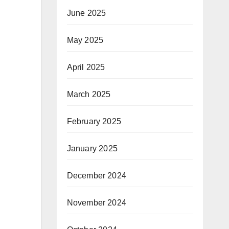
June 2025
May 2025
April 2025
March 2025
February 2025
January 2025
December 2024
November 2024