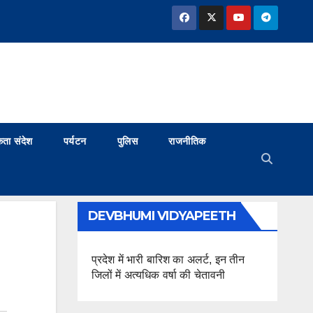
ता संदेश
पर्यटन
पुलिस
राजनीतिक
DEVBHUMI VIDYAPEETH
प्रदेश में भारी बारिश का अलर्ट, इन तीन
जिलों में अत्यधिक वर्षा की चेतावनी