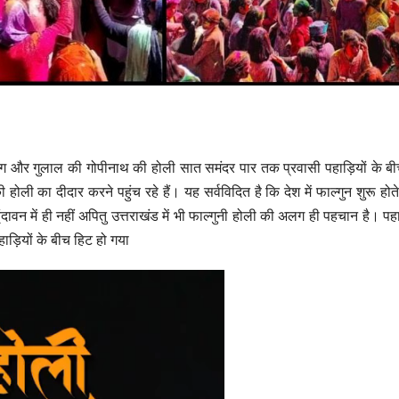
, रंग और गुलाल की गोपीनाथ की होली सात समंदर पार तक प्रवासी पहाड़ियों के ब
होली का दीदार करने पहुंच रहे हैं। यह सर्वविदित है कि देश में फाल्गुन शुरू होत
दावन में ही नहीं अपितु उत्तराखंड में भी फाल्गुनी होली की अलग ही पहचान है। पहाड़ 
हाड़ियों के बीच हिट हो गया