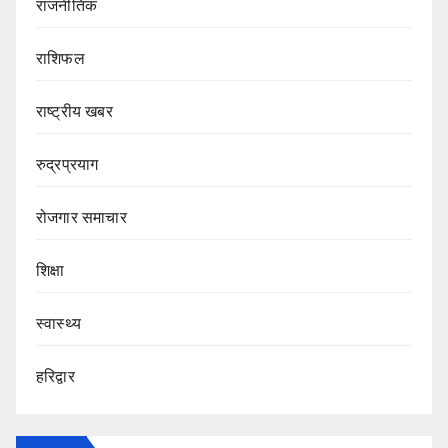
राजनीतिक
राशिफल
राष्ट्रीय खबर
रुद्रप्रयाग
रोजगार समाचार
शिक्षा
स्वास्थ्य
हरिद्वार