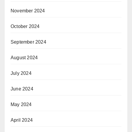
November 2024
October 2024
September 2024
August 2024
July 2024
June 2024
May 2024
April 2024