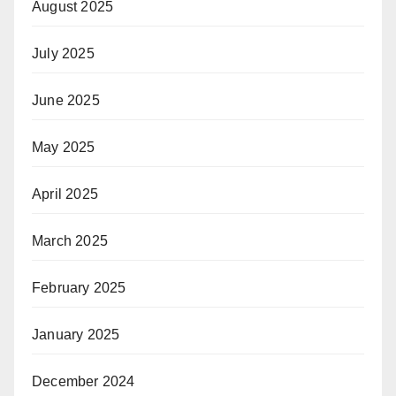
August 2025
July 2025
June 2025
May 2025
April 2025
March 2025
February 2025
January 2025
December 2024