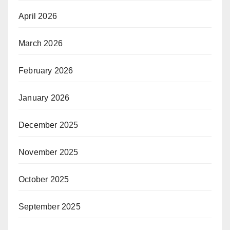
April 2026
March 2026
February 2026
January 2026
December 2025
November 2025
October 2025
September 2025