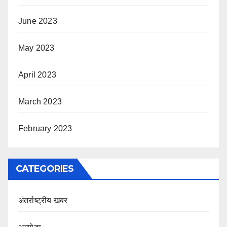
June 2023
May 2023
April 2023
March 2023
February 2023
CATEGORIES
अंतर्राष्ट्रीय खबर