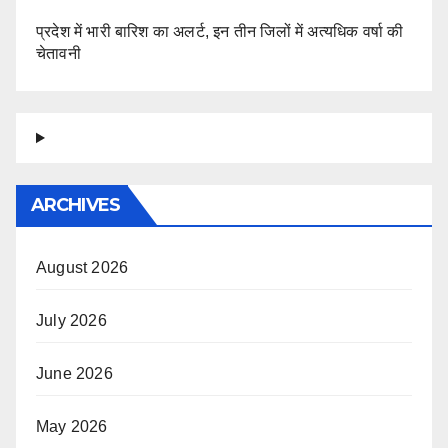
प्रदेश में भारी बारिश का अलर्ट, इन तीन जिलों में अत्यधिक वर्षा की
चेतावनी
ARCHIVES
August 2026
July 2026
June 2026
May 2026