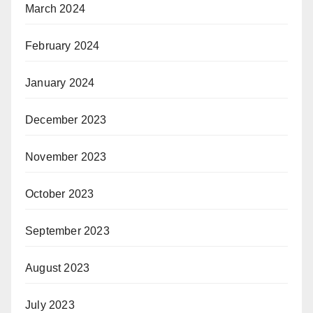
March 2024
February 2024
January 2024
December 2023
November 2023
October 2023
September 2023
August 2023
July 2023