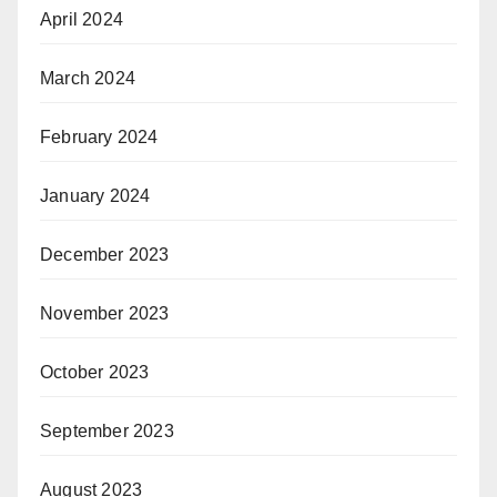
April 2024
March 2024
February 2024
January 2024
December 2023
November 2023
October 2023
September 2023
August 2023