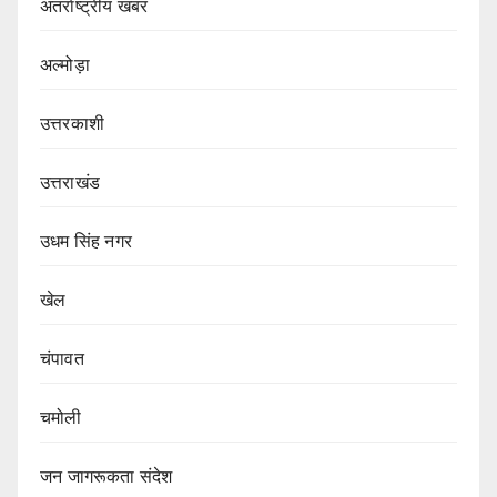
अंतर्राष्ट्रीय खबर
अल्मोड़ा
उत्तरकाशी
उत्तराखंड
उधम सिंह नगर
खेल
चंपावत
चमोली
जन जागरूकता संदेश