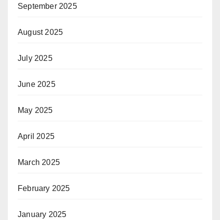
September 2025
August 2025
July 2025
June 2025
May 2025
April 2025
March 2025
February 2025
January 2025