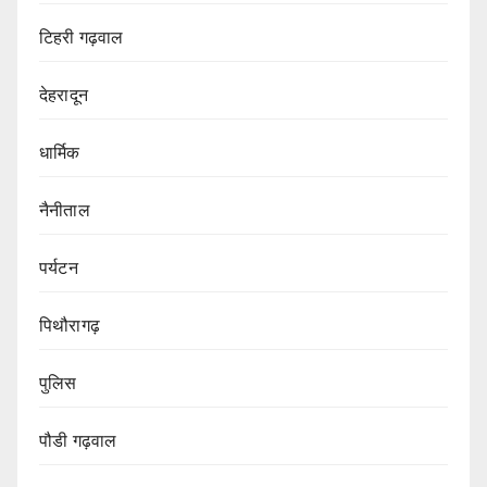
टिहरी गढ़वाल
देहरादून
धार्मिक
नैनीताल
पर्यटन
पिथौरागढ़
पुलिस
पौडी गढ़वाल