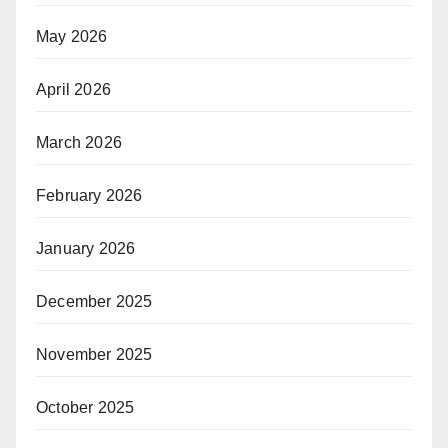
May 2026
April 2026
March 2026
February 2026
January 2026
December 2025
November 2025
October 2025