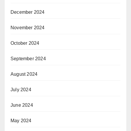
December 2024
November 2024
October 2024
September 2024
August 2024
July 2024
June 2024
May 2024