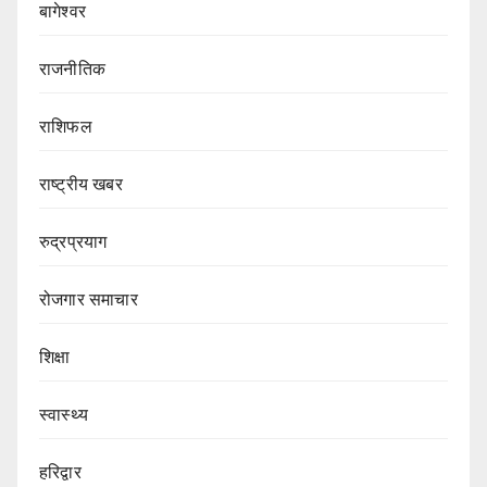
बागेश्वर
राजनीतिक
राशिफल
राष्ट्रीय खबर
रुद्रप्रयाग
रोजगार समाचार
शिक्षा
स्वास्थ्य
हरिद्वार