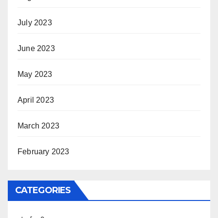
July 2023
June 2023
May 2023
April 2023
March 2023
February 2023
CATEGORIES