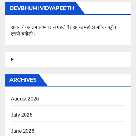
DEVBHUMI VIDYAPEETH
सावन के अंतिम सोमवार से पहले बैरासकुंड महोदव मन्दिर पहुँचे
एसपी चमोली।
ARCHIVES
August 2026
July 2026
June 2026