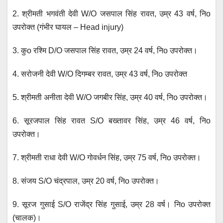
2. श्रीमती भगवंती देवी W/O जसपाल सिंह रावत, उम्र 43 वर्ष, निo
उपरोक्त (गंभीर घायल – Head injury)
3. कुo रश्मि D/O जसपाल सिंह रावत, उम्र 24 वर्ष, निo उपरोक्त।
4. सरोजनी देवी W/O दिगम्बर रावत, उम्र 43 वर्ष, निo उपरोक्त
5. श्रीमती अनीता देवी W/O जगबीर सिंह, उम्र 40 वर्ष, निo उपरोक्त।
6. सूरजपाल सिंह रावत S/O बख्तावर सिंह, उम्र 46 वर्ष, निo
उपरोक्त।
7. श्रीमती राधा देवी W/O गोवर्धन सिंह, उम्र 75 वर्ष, निo उपरोक्त।
8. संजय S/O चंद्रपाल, उम्र 20 वर्ष, निo उपरोक्त।
9. सूरज गुसाई S/O राजेंद्र सिंह गुसाई, उम्र 28 वर्ष। निo उपरोक्त
(चालक)।