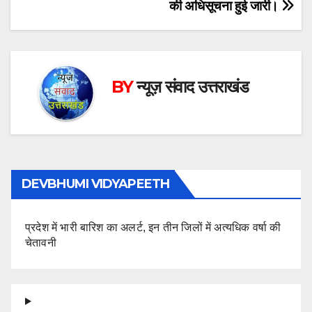
की अधिसूचना हुई जारी।
BY
न्यूज़ संवाद उत्तराखंड
DEVBHUMI VIDYAPEETH
प्रदेश में भारी बारिश का अलर्ट, इन तीन जिलों में अत्यधिक वर्षा की
चेतावनी