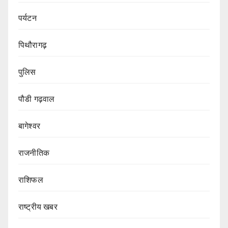
पर्यटन
पिथौरागढ़
पुलिस
पौडी गढ़वाल
बागेश्वर
राजनीतिक
राशिफल
राष्ट्रीय खबर