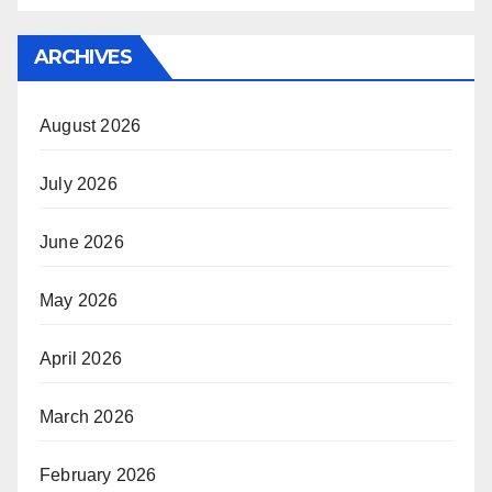
ARCHIVES
August 2026
July 2026
June 2026
May 2026
April 2026
March 2026
February 2026