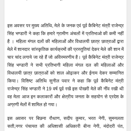
इस अवसर पर मुख्य अतिथि, मेले के जनक एवं पूर्व कैबिनेट मंत्री राजेन्द्र
सिंह भण्डारी ने कहा कि हमारे ग्रामीण अंचलों में प्रतिभाओ की कमी नहीं
है । महिला मंगल दलों की महिलाओं और विधालयी छात्र छात्राओं द्बारा
मेले में शानदार सांस्कृतिक कार्यक्रमों की प्रस्तुतियां देकर मेले की शान में
चार चांद लगाये जा रहे हैं जो अविस्मरणीय है। पूर्व कैबिनेट मंत्री राजेन्द्र
सिंह भण्डारी ने सभी प्रतिभागी महिला मंगल दल की महिलाओं और
विधालयी छात्र छात्राओं को शाल ओढ़ाकर और ईनाम देकर सम्मानित
किया। विशिष्ट अतिथि सुनील पवार ने कहा कि पूर्व कैबिनेट मंत्री
राजेन्द्र सिंह भण्डारी ने 19 वर्ष पूर्व रखें इस पोखरी मेले की नींव रखी थी
वह मेला आज इन कलाकारों और क्षेत्रीय जनता के सहयोग से प्रदेश के
अग्रणी मेलों में शामिल हो गया।
इस अवसर पर बिछना रौथाण, सदीप कुमार, भरत नेगी, सुमनलता
सती,नगर पंचायत की अधिशासी अधिकारी बीना नेगी, मंदोदरी पंत,