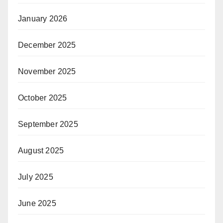
January 2026
December 2025
November 2025
October 2025
September 2025
August 2025
July 2025
June 2025