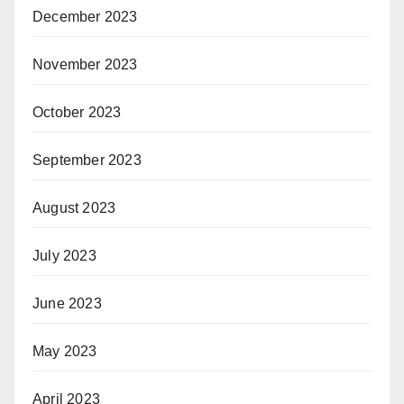
December 2023
November 2023
October 2023
September 2023
August 2023
July 2023
June 2023
May 2023
April 2023