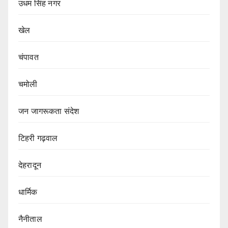
उधम सिंह नगर
खेल
चंपावत
चमोली
जन जागरूकता संदेश
टिहरी गढ़वाल
देहरादून
धार्मिक
नैनीताल