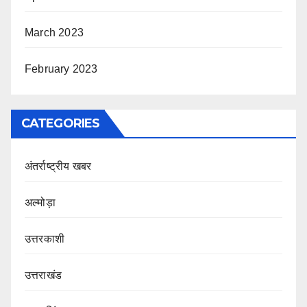
March 2023
February 2023
CATEGORIES
अंतर्राष्ट्रीय खबर
अल्मोड़ा
उत्तरकाशी
उत्तराखंड