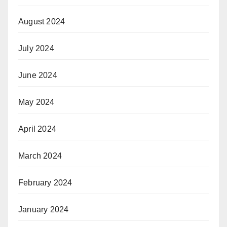
August 2024
July 2024
June 2024
May 2024
April 2024
March 2024
February 2024
January 2024