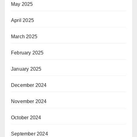
May 2025
April 2025
March 2025
February 2025
January 2025
December 2024
November 2024
October 2024
September 2024