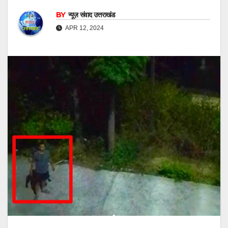
BY
न्यूज़ संवाद उत्तराखंड
APR 12, 2024