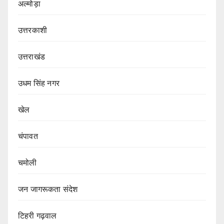
अल्मोड़ा
उत्तरकाशी
उत्तराखंड
उधम सिंह नगर
खेल
चंपावत
चमोली
जन जागरूकता संदेश
टिहरी गढ़वाल