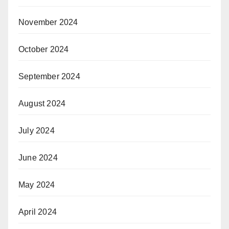
November 2024
October 2024
September 2024
August 2024
July 2024
June 2024
May 2024
April 2024