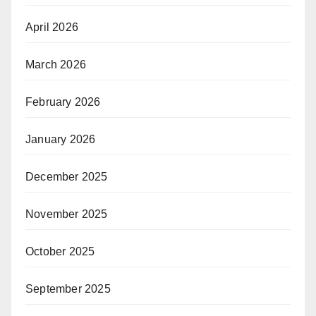
April 2026
March 2026
February 2026
January 2026
December 2025
November 2025
October 2025
September 2025