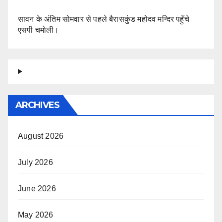
सावन के अंतिम सोमवार से पहले बैरासकुंड महोदव मन्दिर पहुँचे
एसपी चमोली।
ARCHIVES
August 2026
July 2026
June 2026
May 2026