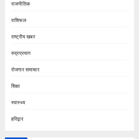
राजनीतिक
राशिफल
राष्ट्रीय खबर
रुद्रप्रयाग
रोजगार समाचार
शिक्षा
स्वास्थ्य
हरिद्वार