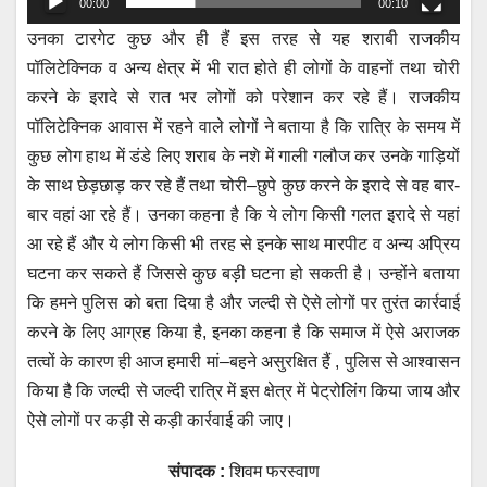
00:00
00:10
उनका टारगेट कुछ और ही हैं इस तरह से यह शराबी राजकीय
पॉलिटेक्निक व अन्य क्षेत्र में भी रात होते ही लोगों के वाहनों तथा चोरी
करने के इरादे से रात भर लोगों को परेशान कर रहे हैं। राजकीय
पॉलिटेक्निक आवास में रहने वाले लोगों ने बताया है कि रात्रि के समय में
कुछ लोग हाथ में डंडे लिए शराब के नशे में गाली गलौज कर उनके गाड़ियों
के साथ छेड़छाड़ कर रहे हैं तथा चोरी–छुपे कुछ करने के इरादे से वह बार-
बार वहां आ रहे हैं। उनका कहना है कि ये लोग किसी गलत इरादे से यहां
आ रहे हैं और ये लोग किसी भी तरह से इनके साथ मारपीट व अन्य अप्रिय
घटना कर सकते हैं जिससे कुछ बड़ी घटना हो सकती है। उन्होंने बताया
कि हमने पुलिस को बता दिया है और जल्दी से ऐसे लोगों पर तुरंत कार्रवाई
करने के लिए आग्रह किया है, इनका कहना है कि समाज में ऐसे अराजक
तत्वों के कारण ही आज हमारी मां–बहने असुरक्षित हैं , पुलिस से आश्वासन
किया है कि जल्दी से जल्दी रात्रि में इस क्षेत्र में पेट्रोलिंग किया जाय और
ऐसे लोगों पर कड़ी से कड़ी कार्रवाई की जाए।
संपादक :
शिवम फरस्वाण