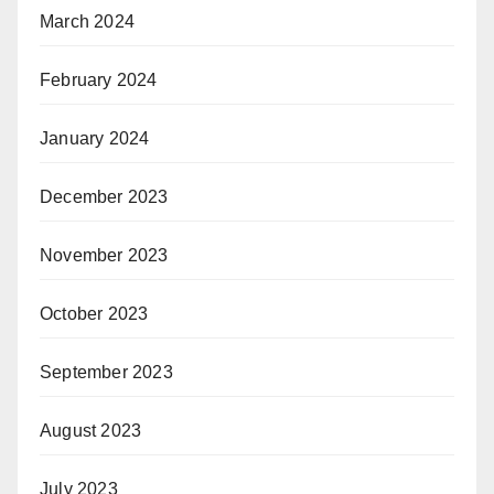
March 2024
February 2024
January 2024
December 2023
November 2023
October 2023
September 2023
August 2023
July 2023