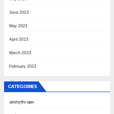
June 2023
May 2023
April 2023
March 2023
February 2023
CATEGORIES
अंतर्राष्ट्रीय खबर