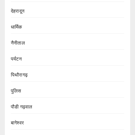
देहरादून
धार्मिक
नैनीताल
पर्यटन
पिथौरागढ़
पुलिस
पौडी गढ़वाल
बागेश्वर