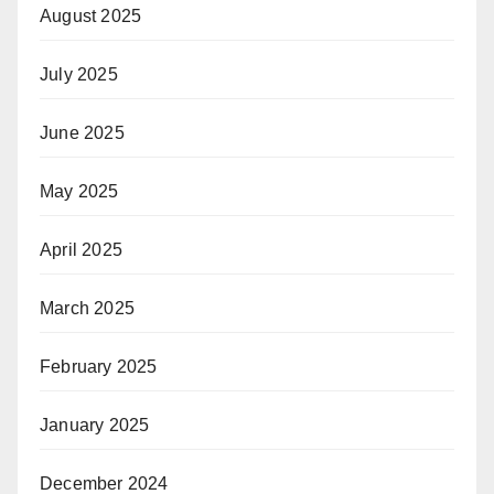
August 2025
July 2025
June 2025
May 2025
April 2025
March 2025
February 2025
January 2025
December 2024