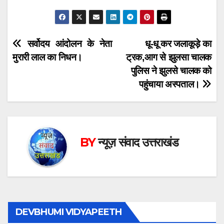
Post
सर्वोदय आंदोलन के नेता
धू-धू कर जलाकूड़े का
मुरारी लाल का निधन।
ट्रक,आग से झुलसा चालक
navigation
पुलिस ने झुलसे चालक को
पहुंचाया अस्पताल।
BY
न्यूज़ संवाद उत्तराखंड
DEVBHUMI VIDYAPEETH