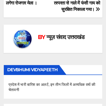
लगेगा रोजगार मेला ।
तत्परता से नाले में फंसी गाय को
navigation
सुरक्षित निकाला गया।
BY
न्यूज़ संवाद उत्तराखंड
DEVBHUMI VIDYAPEETH
प्रदेश में भारी बारिश का अलर्ट, इन तीन जिलों में अत्यधिक वर्षा की
चेतावनी