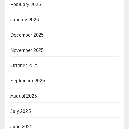
February 2026
January 2026
December 2025
November 2025
October 2025
September 2025
August 2025
July 2025
June 2025