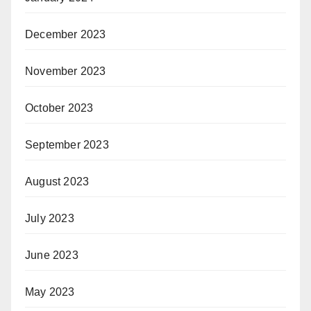
December 2023
November 2023
October 2023
September 2023
August 2023
July 2023
June 2023
May 2023