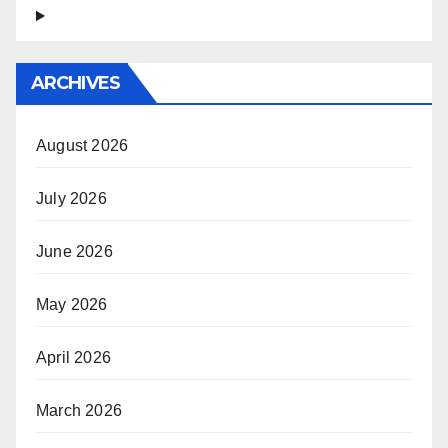
ARCHIVES
August 2026
July 2026
June 2026
May 2026
April 2026
March 2026