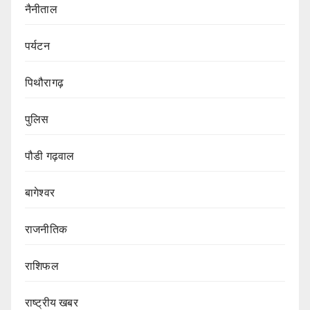
नैनीताल
पर्यटन
पिथौरागढ़
पुलिस
पौडी गढ़वाल
बागेश्वर
राजनीतिक
राशिफल
राष्ट्रीय खबर