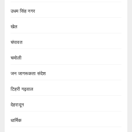
उधम सिंह नगर
खेल
चंपावत
चमोली
जन जागरूकता संदेश
टिहरी गढ़वाल
देहरादून
धार्मिक