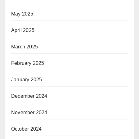
May 2025
April 2025
March 2025
February 2025
January 2025
December 2024
November 2024
October 2024