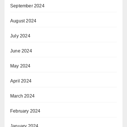
September 2024
August 2024
July 2024
June 2024
May 2024
April 2024
March 2024
February 2024
January 2024