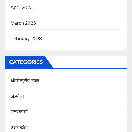
April 2023
March 2023
February 2023
CATEGORIES
अंतर्राष्ट्रीय खबर
अल्मोड़ा
उत्तरकाशी
उत्तराखंड