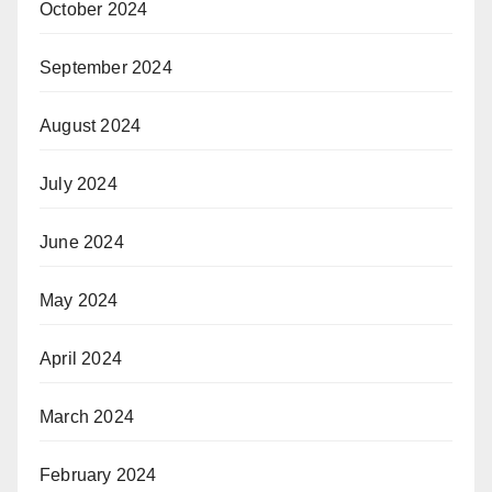
October 2024
September 2024
August 2024
July 2024
June 2024
May 2024
April 2024
March 2024
February 2024