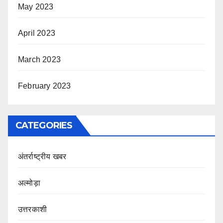
May 2023
April 2023
March 2023
February 2023
CATEGORIES
अंतर्राष्ट्रीय खबर
अल्मोड़ा
उत्तरकाशी