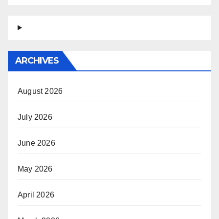
ARCHIVES
August 2026
July 2026
June 2026
May 2026
April 2026