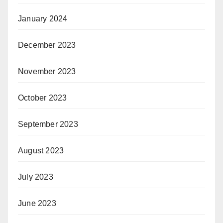
January 2024
December 2023
November 2023
October 2023
September 2023
August 2023
July 2023
June 2023