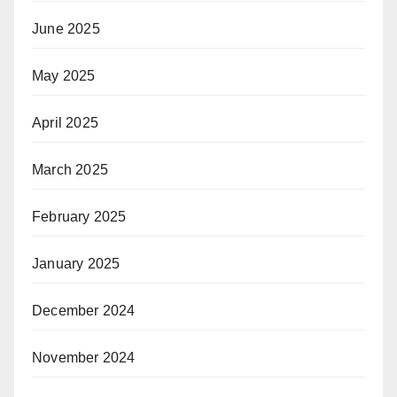
June 2025
May 2025
April 2025
March 2025
February 2025
January 2025
December 2024
November 2024