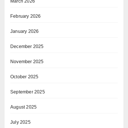
March 2026
February 2026
January 2026
December 2025
November 2025
October 2025
September 2025
August 2025
July 2025