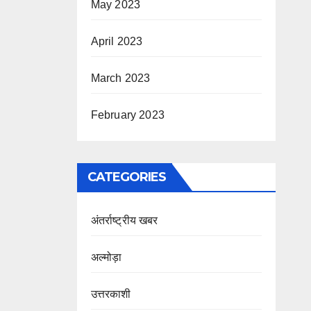
May 2023
April 2023
March 2023
February 2023
CATEGORIES
अंतर्राष्ट्रीय खबर
अल्मोड़ा
उत्तरकाशी