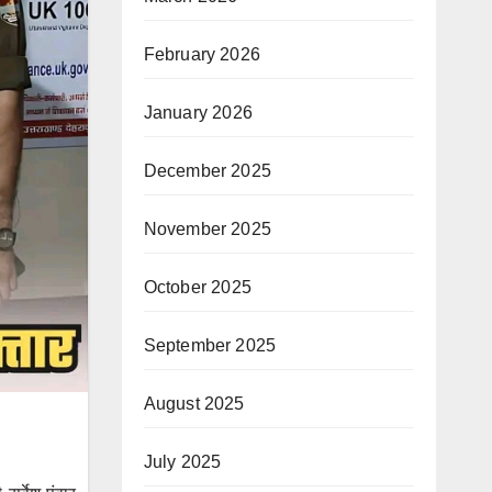
February 2026
January 2026
December 2025
November 2025
October 2025
September 2025
August 2025
July 2025