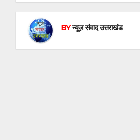
BY
न्यूज़ संवाद उत्तराखंड