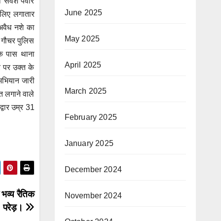
र्वेश पंवार
June 2025
े लिए लगातार
 अवैध नशे का
May 2025
ी गौचर पुलिस
के पास थाना
April 2025
र पर उक्त के
 अभियान जारी
March 2025
 लगाने वाले
्वार उम्र 31
February 2025
January 2025
December 2024
 भव्य रैतिक
November 2024
परेड़।