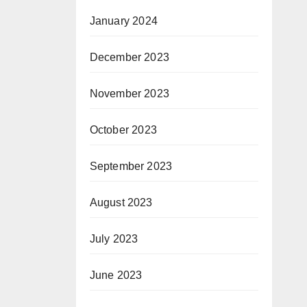
January 2024
December 2023
November 2023
October 2023
September 2023
August 2023
July 2023
June 2023