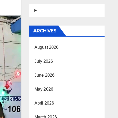
ARCHIVES
August 2026
July 2026
June 2026
May 2026
April 2026
March 2026