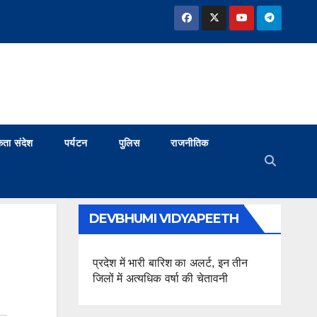
ता संदेश
पर्यटन
पुलिस
राजनीतिक
DEVBHUMI VIDYAPEETH
प्रदेश में भारी बारिश का अलर्ट, इन तीन
जिलों में अत्यधिक वर्षा की चेतावनी