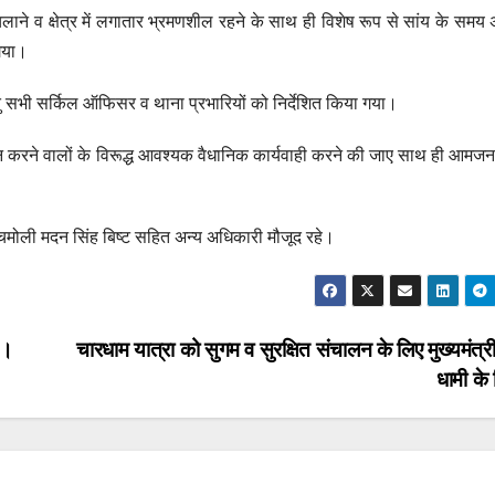
ने व क्षेत्र में लगातार भ्रमणशील रहने के साथ ही विशेष रूप से सांय के समय
 गया।
ेतु सभी सर्किल ऑफिसर व थाना प्रभारियों को निर्देशित किया गया।
घन करने वालों के विरूद्ध आवश्यक वैधानिक कार्यवाही करने की जाए साथ ही आम
 चमोली मदन सिंह बिष्ट सहित अन्य अधिकारी मौजूद रहे।
स।
चारधाम यात्रा को सुगम व सुरक्षित संचालन के लिए मुख्यमंत्री 
धामी के 