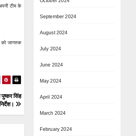
October 2024
 अपनी टीम के
September 2024
August 2024
जन को जागरुक
July 2024
June 2024
May 2024
पुष्कर सिंह
April 2024
निर्देश।
March 2024
February 2024