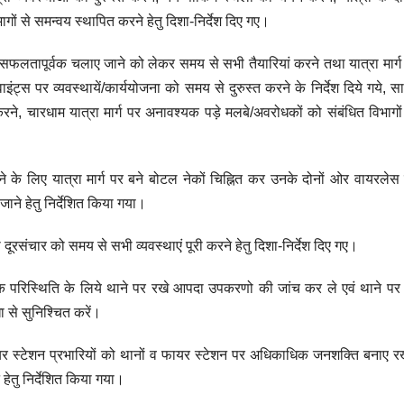
गों से समन्वय स्थापित करने हेतु दिशा-निर्देश दिए गए।
 सफलतापूर्वक चलाए जाने को लेकर समय से सभी तैयारियां करने तथा यात्रा मार्ग प
्वाइंट्स पर व्यवस्थायें/कार्ययोजना को समय से दुरुस्त करने के निर्देश दिये गये,
ने, चारधाम यात्रा मार्ग पर अनावश्यक पड़े मलबे/अवरोधकों को संबंधित विभागों 
े के लिए यात्रा मार्ग पर बने बोटल नेकों चिह्नित कर उनके दोनों ओर वायरले
जाने हेतु निर्देशित किया गया।
दूरसंचार को समय से सभी व्यवस्थाएं पूरी करने हेतु दिशा-निर्देश दिए गए।
क परिस्थिति के लिये थाने पर रखे आपदा उपकरणो की जांच कर ले एवं थाने पर 
 से सुनिश्चित करें।
फायर स्टेशन प्रभारियों को थानों व फायर स्टेशन पर अधिकाधिक जनशक्ति बनाए 
ेतु निर्देशित किया गया।