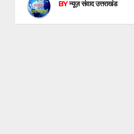
BY
न्यूज़ संवाद उत्तराखंड