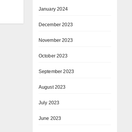
January 2024
December 2023
November 2023
October 2023
September 2023
August 2023
July 2023
June 2023