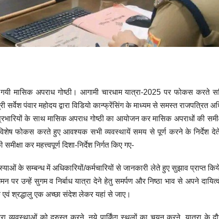
से ली गयी मासिक अपराध गोष्ठी। आगामी चारधाम यात्रा-2025 पर फोकस करते 
्री सर्वेश पंवार महोदय द्वारा विडियो कान्फ्रेंसिंग के माध्यम से समस्त राजपत्रित 
ा प्रभारियों के साथ मासिक अपराध गोष्ठी का आयोजन कर मासिक अपराधों की समी
िशेष फोकस करते हुए आवश्यक सभी व्यवस्थायें समय से पूर्ण करने के निर्देश देत
मीक्षा कर महत्त्वपूर्ण दिशा-निर्देश निर्गत किए गए-
ाओं के सम्बन्ध में अधिकारियों/कर्मचारियों से जानकारी लेते हुए सुझाव प्राप्त कि
मन पर उन्हें सुगम व निर्बाध यात्रा देने हेतु समर्पण और निष्ठा भाव से अपने दायित्व
 एवं श्रद्धालु एक अच्छा संदेश लेकर यहां से जाए।
्रा व्यवस्थाओं को दुरुस्त करने, नये पार्किंग स्थलों का चयन करने, यात्रा के 