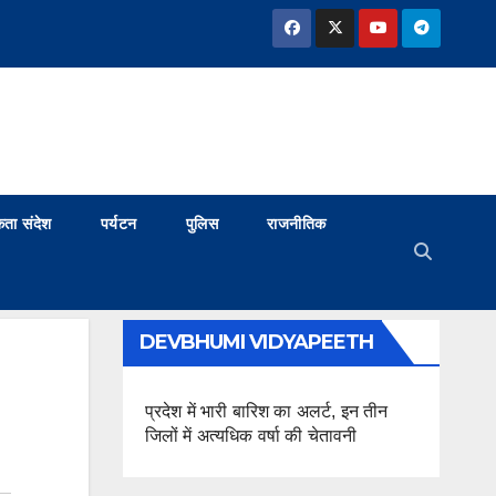
ता संदेश
पर्यटन
पुलिस
राजनीतिक
DEVBHUMI VIDYAPEETH
प्रदेश में भारी बारिश का अलर्ट, इन तीन
जिलों में अत्यधिक वर्षा की चेतावनी