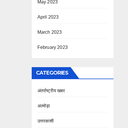
May 2023
April 2023
March 2023
February 2023
CATEGORIES
अंतर्राष्ट्रीय खबर
अल्मोड़ा
उत्तरकाशी