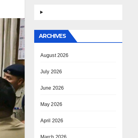
ARCHIVES
August 2026
July 2026
June 2026
May 2026
April 2026
March 2026