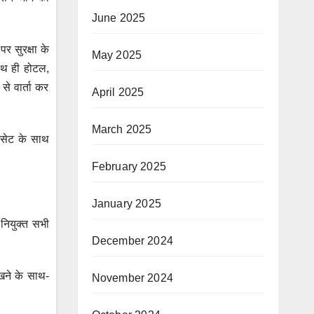
June 2025
र सुरक्षा के
May 2025
 साथ ही होटल,
से वार्ता कर
April 2025
March 2025
स सेट के साथ
February 2025
January 2025
नियुक्त सभी
December 2024
रखने के साथ-
November 2024