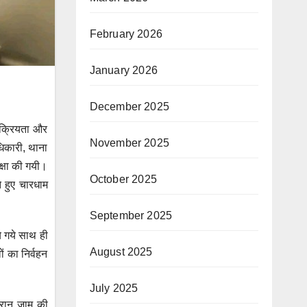
February 2026
January 2026
December 2025
सक्रियता और
November 2025
अधिकारी, थाना
क्षा की गयी।
October 2025
े हुए चारधाम
September 2025
ये गये साथ ही
August 2025
ों का निर्वहन
July 2025
दौरान जाम की