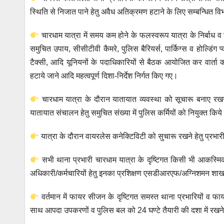
स्थिति से निजात पाने हेतु अवैध अतिक्रमण हटाने के लिए सम्बन्धित विभा
चारधाम यात्रा में समय कम होने के फलस्वरूप यात्रा के निर्बाध व
समुचित उपाय, सीसीटीवी कैमरे, पुलिस बैरियर्स, पार्किग्स व होल्डिंग प
टैक्सी, आदि यूनियनों के पदाधिकारियों से बैठक आयोजित कर वार्ता कर
हटाये जाने आदि महत्वपूर्ण दिशा-निर्देश निर्गत किए गए।
चारधाम यात्रा के दौरान यातायात व्यवस्था को सूचारू बनाए रखन
यातायात संचालन हेतु समुचित संख्या में पुलिस कर्मियों को नियुक्त किये 
यात्रा के दौरान वायरलेस कनेक्टिविटी को सुचारू रखने हेतु प्रभारी 
सभी थाना प्रभारी चारधाम यात्रा के दृष्टिगत किसी भी आकस्मि
अधिकारी/कर्मचारियों हेतु इनका प्रशिक्षण एसडीआरएफ/अग्निशमन शाखा
वर्तमान में फायर सीजन के दृष्टिगत समस्त थाना प्रभारियों व 
साथ आपदा उपकरणों व पुलिस बल को 24 घण्टे तैयारी की दशा में रखने ह