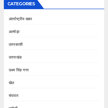
CATEGORIES
अंतर्राष्ट्रीय खबर
अल्मोड़ा
उत्तरकाशी
उत्तराखंड
उधम सिंह नगर
खेल
चंपावत