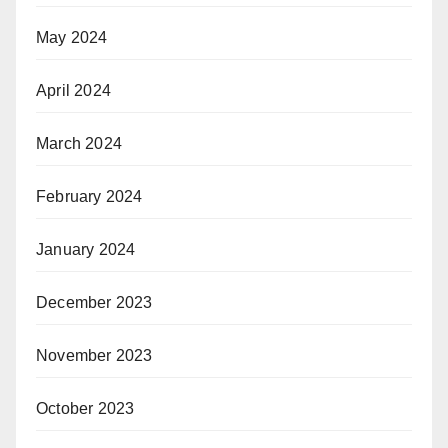
May 2024
April 2024
March 2024
February 2024
January 2024
December 2023
November 2023
October 2023