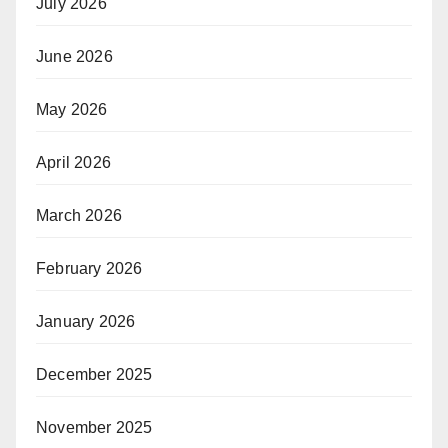
July 2026
June 2026
May 2026
April 2026
March 2026
February 2026
January 2026
December 2025
November 2025