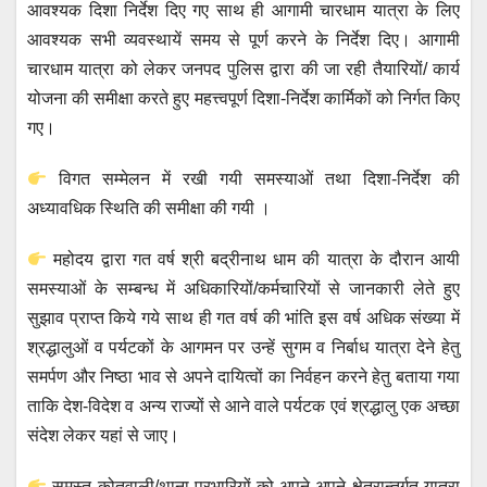
आवश्यक दिशा निर्देश दिए गए साथ ही आगामी चारधाम यात्रा के लिए
आवश्यक सभी व्यवस्थायें समय से पूर्ण करने के निर्देश दिए। आगामी
चारधाम यात्रा को लेकर जनपद पुलिस द्वारा की जा रही तैयारियों/ कार्य
योजना की समीक्षा करते हुए महत्त्वपूर्ण दिशा-निर्देश कार्मिकों को निर्गत किए
गए।
विगत सम्मेलन में रखी गयी समस्याओं तथा दिशा-निर्देश की
अध्यावधिक स्थिति की समीक्षा की गयी ।
महोदय द्वारा गत वर्ष श्री बद्रीनाथ धाम की यात्रा के दौरान आयी
समस्याओं के सम्बन्ध में अधिकारियों/कर्मचारियों से जानकारी लेते हुए
सुझाव प्राप्त किये गये साथ ही गत वर्ष की भांति इस वर्ष अधिक संख्या में
श्रद्धालुओं व पर्यटकों के आगमन पर उन्हें सुगम व निर्बाध यात्रा देने हेतु
समर्पण और निष्ठा भाव से अपने दायित्वों का निर्वहन करने हेतु बताया गया
ताकि देश-विदेश व अन्य राज्यों से आने वाले पर्यटक एवं श्रद्धालु एक अच्छा
संदेश लेकर यहां से जाए।
समस्त कोतवाली/थाना प्रभारियों को अपने-अपने क्षेत्रान्तर्गत यात्रा