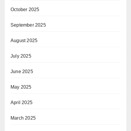
October 2025
September 2025
August 2025
July 2025
June 2025
May 2025
April 2025
March 2025