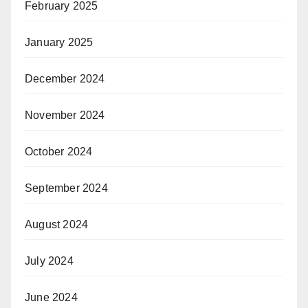
February 2025
January 2025
December 2024
November 2024
October 2024
September 2024
August 2024
July 2024
June 2024