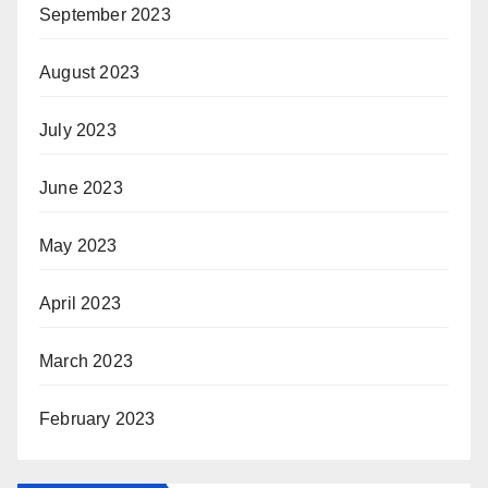
September 2023
August 2023
July 2023
June 2023
May 2023
April 2023
March 2023
February 2023