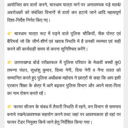
आयोजित कर वार्ता करने, चारधाम यात्रा मार्ग पर अनावश्यक पड़े मलबे/
अवरोधकों को संबंधित विभागों से वार्ता कर हटाये जाने आदि महत्वपूर्ण
दिशा-निर्देश निर्गत किए गए।
चारधाम यात्रा रूट में पड़ने वाले पुलिस चौकियों, चैक पोस्ट एवं
बैरियर्स जो कि जीर्ण-शीर्ण एवं खराब स्थिति में है उनकी मरम्मत एवं सही
करने की कार्यवाही समय से करना सुनिश्चित करेंगे।
उत्तराखण्ड बोर्ड परीक्षाफल में पुलिस परिवार के मेधावी बच्चों कु0
तमन्ना पंवार, सुधांशु कुमार, दिव्या नेगी, दिया नेगी व नैना रावत को
सम्मानित करते हुए पुलिस अधीक्षक महोदय ने छात्रों से कहा कि आप इसी
प्रकार शिक्षा के क्षेत्र में आगे बढ़कर पुलिस विभाग और अपने माता-पिता
का नाम रोशन करते रहें।
फायर सीजन के संबध में तैयारी स्थिति में रहने, वन विभाग से समन्वय
बनाये रखने/आवश्यक सहयोग करने तथा जहां पर आवश्यकता हो वहां पर
फायर टेंडर नियुक्त किये जाने हेतु निर्देशित किया गया।