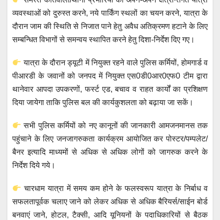
व्यवस्थाओं को दुरुस्त करने, नये पार्किंग स्थलों का चयन करने, यात्रा के
दौरान जाम की स्थिति से निजात पाने हेतु अवैध अतिक्रमण हटाने के लिए
सम्बन्धित विभागों से समन्वय स्थापित करने हेतु दिशा-निर्देश दिए गए।
यात्रा के दौरान ड्यूटी में नियुक्त रहने वाले पुलिस कर्मियों, होमगार्ड व
पीआरडी के जवानों को जनपद में नियुक्त एस0डी0आर0एफ0 टीम द्वारा
थानेवार आपदा उपकरणों, फर्स्ट एड, बचाव व राहत कार्यों का प्रशिक्षण
दिया जायेगा ताकि पुलिस बल की कार्यकुशलता को बढ़ाया जा सकें।
सभी पुलिस कर्मियों को नए कानूनों की जानकारी आमजनमानस तक
पहुंचाने के लिए जनजागरुकता कार्यक्रम आयोजित कर पोस्टर/पम्पलेट/
बैनर इत्यादि माध्यमों से अधिक से अधिक लोगों को जागरुक करने के
निर्देश दिये गये।
चारधाम यात्रा में समय कम होने के फलस्वरूप यात्रा के निर्बाध व
सफलतापूर्वक चलाए जाने को लेकर अधिक से अधिक बैरियर्स/साईन बोर्ड
बनवाएं जाने, होटल, टैक्सी, आदि यूनियनों के पदाधिकारियों से बैठक