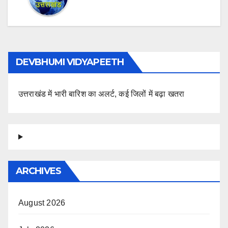
DEVBHUMI VIDYAPEETH
उत्तराखंड में भारी बारिश का अलर्ट, कई जिलों में बढ़ा खतरा
ARCHIVES
August 2026