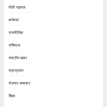
पौडी गढ़वाल
बागेश्वर
राजनीतिक
राशिफल
राष्ट्रीय खबर
रुद्रप्रयाग
रोजगार समाचार
शिक्षा