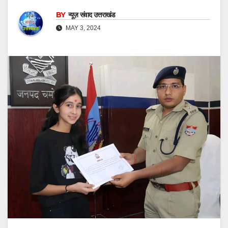
BY
न्यूज़ संवाद उत्तराखंड
MAY 3, 2024