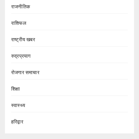
राजनीतिक
राशिफल
राष्ट्रीय खबर
रुद्रप्रयाग
रोजगार समाचार
शिक्षा
स्वास्थ्य
हरिद्वार