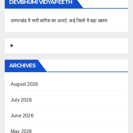
DEVBHUMI VIDYAPEETH
उत्तराखंड में भारी बारिश का अलर्ट, कई जिलों में बढ़ा खतरा
ARCHIVES
August 2026
July 2026
June 2026
May 2026