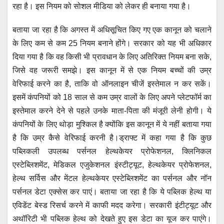
रहा है। इस नियम को सोशल मीडिया को लेकर ही बनाया गया है।
बताया जा रहा है कि अगस्त में अधिसूचित किए गए एक कानून को चलाने
के लिए कम से कम 25 नियम बनाने होंगे। सरकार को यह भी अधिकार
दिया गया है कि वह किसी भी प्रावधान के लिए अतिरिक्त नियम बना सके,
जिसे वह जरूरी समझे। इस कानून में से एक नियम बच्चों की उम्र
वेरिफाई करने का है, ताकि वो ऑनलाइन चीजें इस्तेमाल न कर सकें।
इसमें कंपनियों को 18 साल से कम उम्र वालों के लिए अपने प्लेटफॉर्म का
इस्तेमाल करने देने से पहले उनके माता-पिता की मंजूरी लेनी होगी। ये
कंपनियों के लिए थोड़ा मुश्किल है क्योंकि इस कानून में ये नहीं बताया गया
है कि उम्र कैसे वेरिफाई करनी है।ड्राफ्ट में कहा गया है कि कुछ
पब्लिकली उपलब्ध पर्सनल हेल्थकेयर प्रोफेशनल, क्लिनिकल
एस्टेब्लिशमेंट, मेडिकल एजुकेशनल इंस्टीट्यूट, हेल्थकेयर प्रोफेशनल,
हेल्थ सर्विस और मेंटल हेल्थकेयर एस्टेब्लिशमेंट का पर्सनल और नॉन
पर्सनल डेटा एक्सेस कर पाएं। बताया जा रहा है कि ये पब्लिक हेल्थ या
एविडेंट बेस्ड रिसर्च करने में काफी मदद करेगा। सरकारी इंटीट्यूट और
अथॉरिटी भी पब्लिक हेल्थ को देखते हुए इस डेटा का यूज कर पाएंगे।