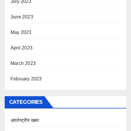
July 2023
June 2023
May 2023
April 2023
March 2023
February 2023
CATEGORIES
अंतर्राष्ट्रीय खबर