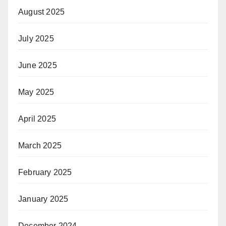
August 2025
July 2025
June 2025
May 2025
April 2025
March 2025
February 2025
January 2025
December 2024