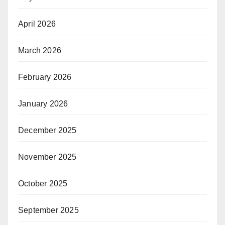
April 2026
March 2026
February 2026
January 2026
December 2025
November 2025
October 2025
September 2025