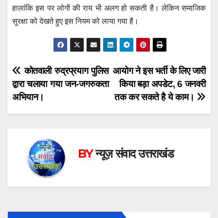
हालांकि इस पर लोगों की राय भी अलग हो सकती है। लेकिन समाजिक
सुरक्षा को देखते हुए इस नियम को लाया गया है।
Post
कोतवाली रुद्रप्रयाग पुलिस
आयोग ने इस भर्ती के लिए जारी
द्वारा चलाया गया जन-जगरुकता
किया बड़ा अपडेट, 6 जनवरी
navigation
अभियान।
तक कर सकते है ये काम।
BY
न्यूज़ संवाद उत्तराखंड