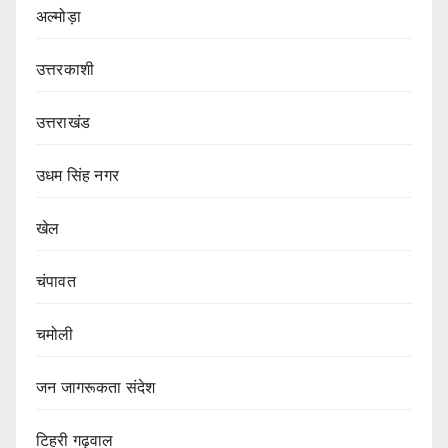
अल्मोड़ा
उत्तरकाशी
उत्तराखंड
उधम सिंह नगर
खेल
चंपावत
चमोली
जन जागरूकता संदेश
टिहरी गढ़वाल