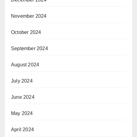
November 2024
October 2024
September 2024
August 2024
July 2024
June 2024
May 2024
April 2024