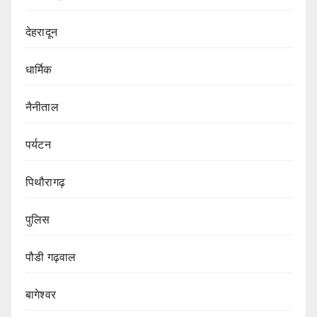
देहरादून
धार्मिक
नैनीताल
पर्यटन
पिथौरागढ़
पुलिस
पौडी गढ़वाल
बागेश्वर