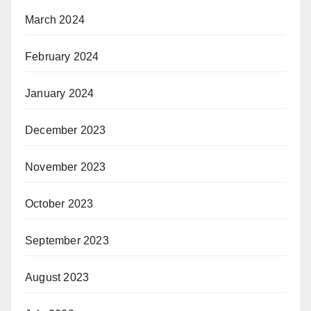
March 2024
February 2024
January 2024
December 2023
November 2023
October 2023
September 2023
August 2023