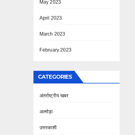
May 2023
April 2023
March 2023
February 2023
CATEGORIES
अंतर्राष्ट्रीय खबर
अल्मोड़ा
उत्तरकाशी