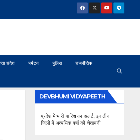
ता संदेश
पर्यटन
पुलिस
राजनीतिक
DEVBHUMI VIDYAPEETH
प्रदेश में भारी बारिश का अलर्ट, इन तीन
जिलों में अत्यधिक वर्षा की चेतावनी