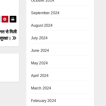
October 2024
September 2024
August 2024
हनत से मिली
सुरक्षा।
July 2024
June 2024
May 2024
April 2024
March 2024
February 2024