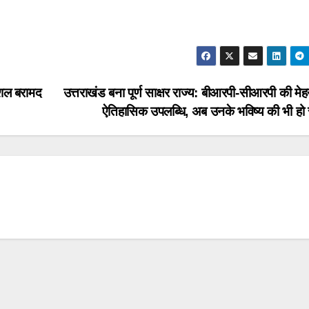
ुशल बरामद
उत्तराखंड बना पूर्ण साक्षर राज्य: बीआरपी-सीआरपी की मे
ऐतिहासिक उपलब्धि, अब उनके भविष्य की भी हो 