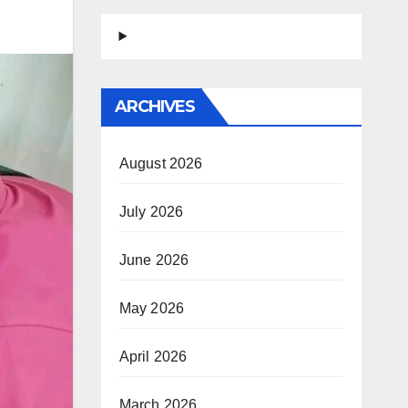
ARCHIVES
August 2026
July 2026
June 2026
May 2026
April 2026
March 2026