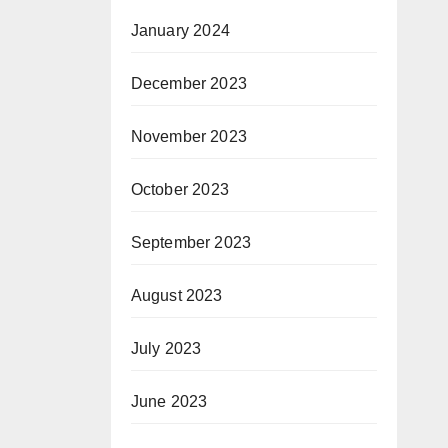
January 2024
December 2023
November 2023
October 2023
September 2023
August 2023
July 2023
June 2023