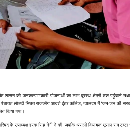
तर्गत शासन की जनकल्याणकारी योजनाओं का लाभ दूरस्थ क्षेत्रों तक पहुंचाने 
याय पंचायत लोल्टी स्थित राजकीय आदर्श इंटर कॉलेज, ग्वालदम में ‘जन-जन की 
योजित किया गया।
ाण परिषद के उपाध्यक्ष हरक सिंह नेगी ने की, जबकि थराली विधायक भूपाल राम टम्टा 