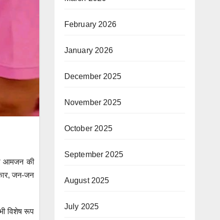
February 2026
January 2026
December 2025
November 2025
October 2025
September 2025
तथा आमजन की
सरकार, जन-जन
August 2025
July 2025
भी विशेष रूप