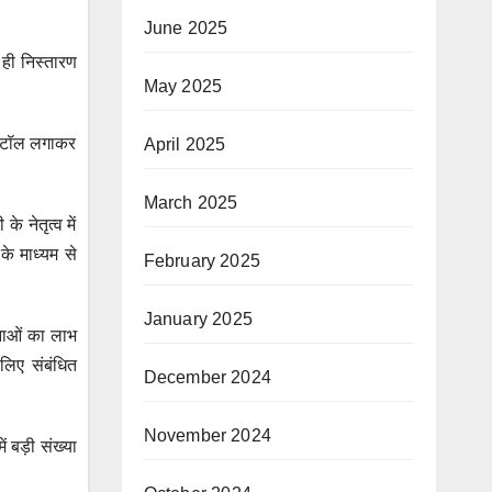
June 2025
 ही निस्तारण
May 2025
 स्टॉल लगाकर
April 2025
March 2025
े नेतृत्व में
के माध्यम से
February 2025
January 2025
जनाओं का लाभ
 लिए संबंधित
December 2024
November 2024
ं बड़ी संख्या