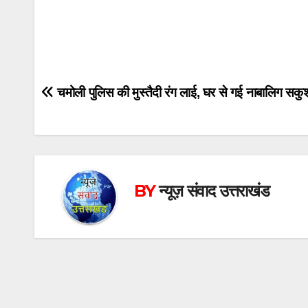
Post
चमोली पुलिस की मुस्तैदी रंग लाई, घर से गई नाबालिग सक
navigation
BY
न्यूज़ संवाद उत्तराखंड