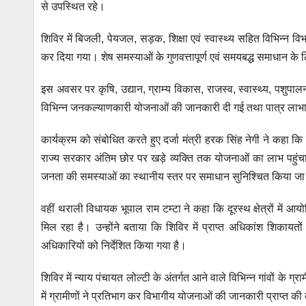
से उपस्थित रहे।
p
o
er
k
शिविर में बिजली, पेयजल, सड़क, शिक्षा एवं स्वास्थ्य सहित विभिन्न व
कर दिया गया। शेष समस्याओं के गुणवत्तापूर्ण एवं समयबद्ध समाधान के
इस अवसर पर कृषि, उद्यान, ग्राम्य विकास, राजस्व, स्वास्थ्य, पशुप
विभिन्न जनकल्याणकारी योजनाओं की जानकारी दी गई तथा पात्र लाभार
कार्यक्रम को संबोधित करते हुए दर्जा मंत्री हरक सिंह नेगी ने कहा कि प्रध
राज्य सरकार अंतिम छोर पर खड़े व्यक्ति तक योजनाओं का लाभ पहुंचान
जनता की समस्याओं का स्थानीय स्तर पर समाधान सुनिश्चित किया जा 
वहीं थराली विधायक भूपाल राम टम्टा ने कहा कि दूरस्थ क्षेत्रों में आ
मिल रहा है। उन्होंने बताया कि शिविर में प्राप्त अधिकांश शिकायत
अधिकारियों को निर्देशित किया गया है।
शिविर में न्याय पंचायत लोल्टी के अंतर्गत आने वाले विभिन्न गांवों के ग्
में ग्रामीणों ने प्रतिभाग कर विभागीय योजनाओं की जानकारी प्राप्त 