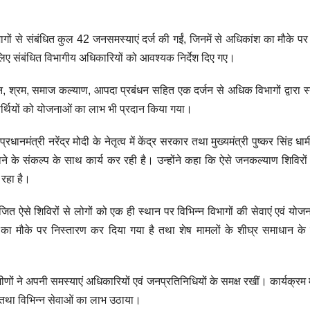
िभागों से संबंधित कुल 42 जनसमस्याएं दर्ज की गईं, जिनमें से अधिकांश का मौके पर
 लिए संबंधित विभागीय अधिकारियों को आवश्यक निर्देश दिए गए।
ालन, श्रम, समाज कल्याण, आपदा प्रबंधन सहित एक दर्जन से अधिक विभागों द्वारा
्थियों को योजनाओं का लाभ भी प्रदान किया गया।
ानमंत्री नरेंद्र मोदी के नेतृत्व में केंद्र सरकार तथा मुख्यमंत्री पुष्कर सिंह धामी क
े के संकल्प के साथ कार्य कर रही है। उन्होंने कहा कि ऐसे जनकल्याण शिविरों 
रहा है।
योजित ऐसे शिविरों से लोगों को एक ही स्थान पर विभिन्न विभागों की सेवाएं एवं यो
ों का मौके पर निस्तारण कर दिया गया है तथा शेष मामलों के शीघ्र समाधान के
रामीणों ने अपनी समस्याएं अधिकारियों एवं जनप्रतिनिधियों के समक्ष रखीं। कार्यक्रम मे
की तथा विभिन्न सेवाओं का लाभ उठाया।