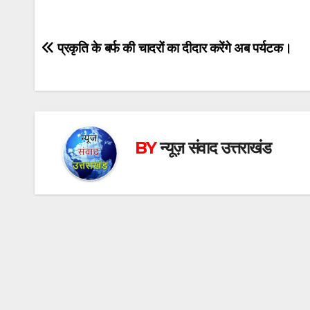
Post
प्रकृति के बर्फ की चादरों का दीदार करेंगे अब पर्यटक।
navigation
BY
न्यूज़ संवाद उत्तराखंड