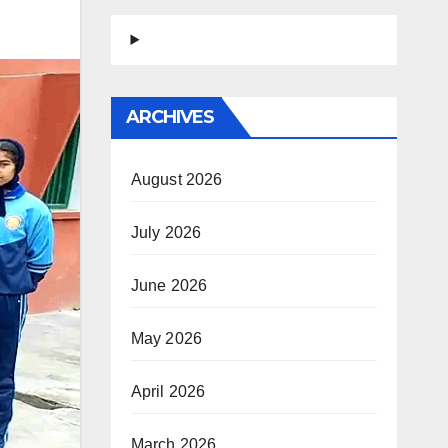
ARCHIVES
August 2026
July 2026
June 2026
May 2026
April 2026
March 2026