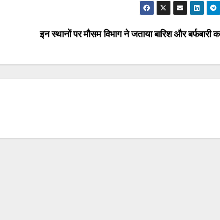
इन स्थानों पर मौसम विभाग ने जताया बारिश और बर्फबारी 