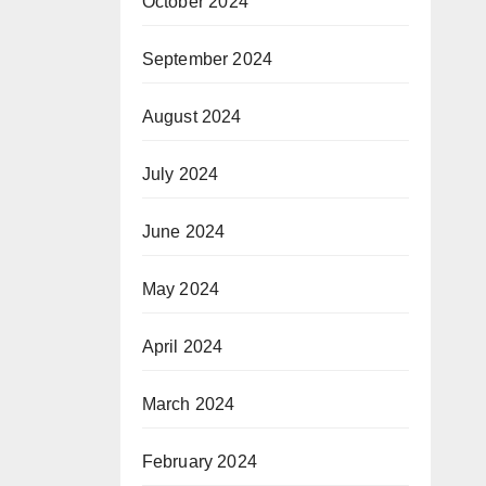
October 2024
September 2024
August 2024
July 2024
June 2024
May 2024
April 2024
March 2024
February 2024