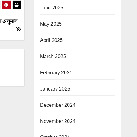
June 2025
का अनुमान।
May 2025
April 2025
March 2025
February 2025
January 2025
December 2024
November 2024