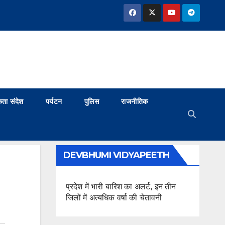
ता संदेश
पर्यटन
पुलिस
राजनीतिक
DEVBHUMI VIDYAPEETH
प्रदेश में भारी बारिश का अलर्ट, इन तीन
जिलों में अत्यधिक वर्षा की चेतावनी