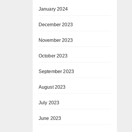
January 2024
December 2023
November 2023
October 2023
September 2023
August 2023
July 2023
June 2023