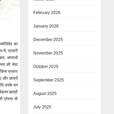
February 2026
January 2026
December 2025
्योतिर्मठ का
में, प्रभारी
November 2025
खना, अपराधों
जनता की सेवा
October 2025
स किस प्रकार
ए और छात्रों
September 2025
्रति उनके मन
क्रम छात्रों
August 2025
ी प्रेरणा भी
July 2025