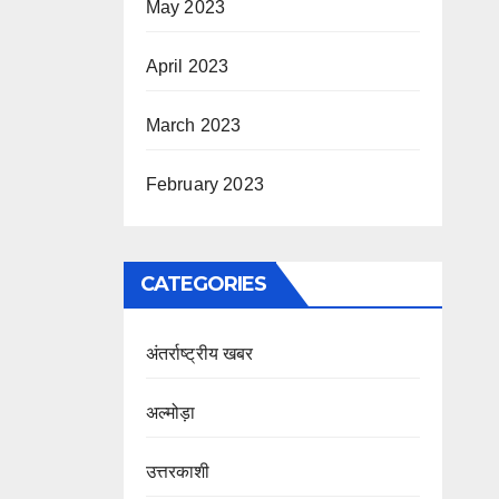
May 2023
April 2023
March 2023
February 2023
CATEGORIES
अंतर्राष्ट्रीय खबर
अल्मोड़ा
उत्तरकाशी