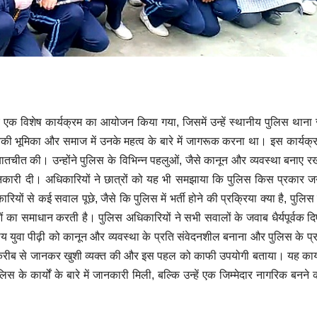
 लिए एक विशेष कार्यक्रम का आयोजन किया गया, जिसमें उन्हें स्थानीय पुलिस थाना ज
नकी भूमिका और समाज में उनके महत्व के बारे में जागरूक करना था। इस कार्यक्रम 
बातचीत की। उन्होंने पुलिस के विभिन्न पहलुओं, जैसे कानून और व्यवस्था बनाए र
 जानकारी दी। अधिकारियों ने छात्रों को यह भी समझाया कि पुलिस किस प्रकार 
ियों से कई सवाल पूछे, जैसे कि पुलिस में भर्ती होने की प्रक्रिया क्या है, पुलि
ा समाधान करती है। पुलिस अधिकारियों ने सभी सवालों के जवाब धैर्यपूर्वक दि
ेश्य युवा पीढ़ी को कानून और व्यवस्था के प्रति संवेदनशील बनाना और पुलिस के प
ं को करीब से जानकर खुशी व्यक्त की और इस पहल को काफी उपयोगी बताया। यह कार्य
स के कार्यों के बारे में जानकारी मिली, बल्कि उन्हें एक जिम्मेदार नागरिक बनने क