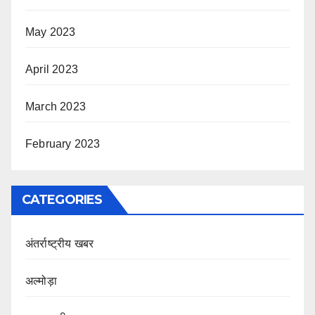
May 2023
April 2023
March 2023
February 2023
CATEGORIES
अंतर्राष्ट्रीय खबर
अल्मोड़ा