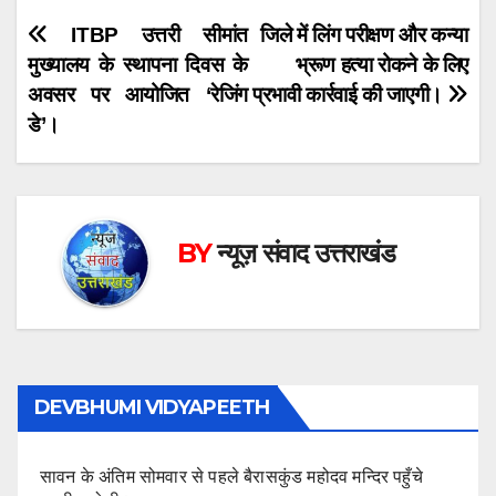
Post
ITBP उत्तरी सीमांत
जिले में लिंग परीक्षण और कन्या
मुख्यालय के स्थापना दिवस के
भ्रूण हत्या रोकने के लिए
navigation
अवसर पर आयोजित ‘रेजिंग
प्रभावी कार्रवाई की जाएगी।
डे’।
BY
न्यूज़ संवाद उत्तराखंड
DEVBHUMI VIDYAPEETH
सावन के अंतिम सोमवार से पहले बैरासकुंड महोदव मन्दिर पहुँचे