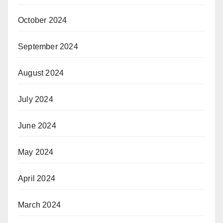
October 2024
September 2024
August 2024
July 2024
June 2024
May 2024
April 2024
March 2024