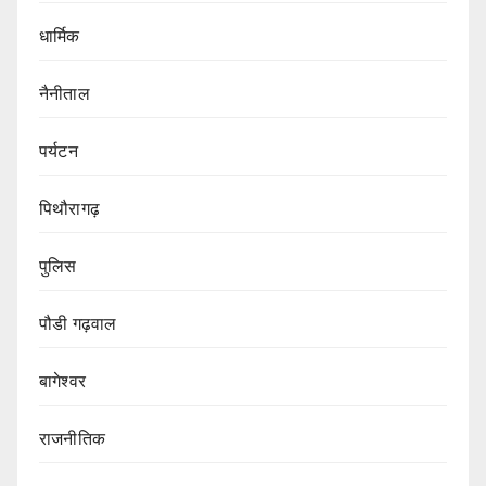
धार्मिक
नैनीताल
पर्यटन
पिथौरागढ़
पुलिस
पौडी गढ़वाल
बागेश्वर
राजनीतिक