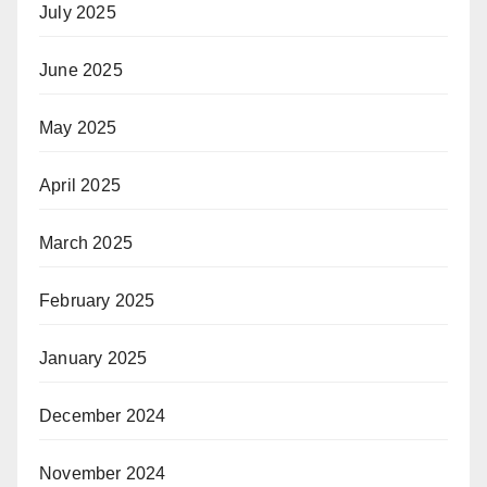
July 2025
June 2025
May 2025
April 2025
March 2025
February 2025
January 2025
December 2024
November 2024