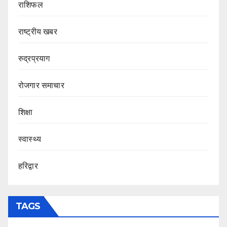
राशिफल
राष्ट्रीय खबर
रुद्रप्रयाग
रोजगार समाचार
शिक्षा
स्वास्थ्य
हरिद्वार
TAGS