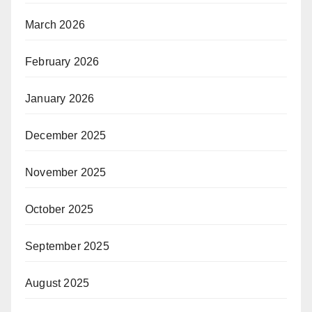
March 2026
February 2026
January 2026
December 2025
November 2025
October 2025
September 2025
August 2025