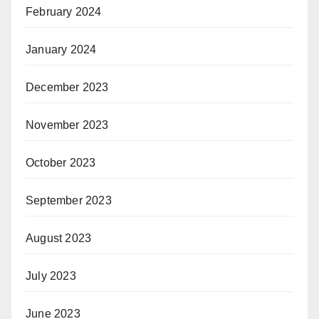
February 2024
January 2024
December 2023
November 2023
October 2023
September 2023
August 2023
July 2023
June 2023