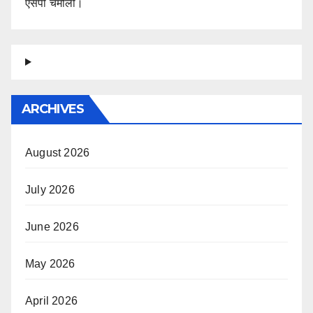
एसपी चमोली।
ARCHIVES
August 2026
July 2026
June 2026
May 2026
April 2026