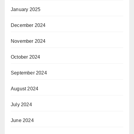
January 2025
December 2024
November 2024
October 2024
September 2024
August 2024
July 2024
June 2024