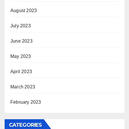
August 2023
July 2023
June 2023
May 2023
April 2023
March 2023
February 2023
CATEGORIES