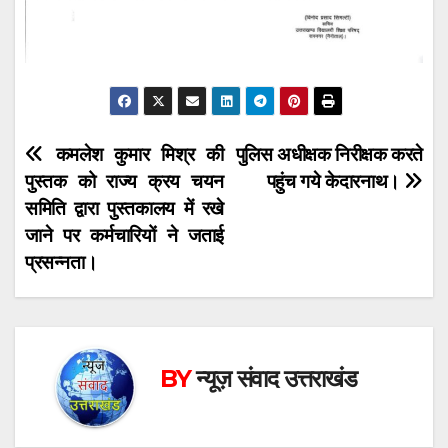
Post
कमलेश कुमार मिश्र की
पुलिस अधीक्षक निरीक्षक करते
पुस्तक को राज्य क्रय चयन
पहुंच गये केदारनाथ।
navigation
समिति द्वारा पुस्तकालय में रखे
जाने पर कर्मचारियों ने जताई
प्रसन्नता।
BY
न्यूज़ संवाद उत्तराखंड