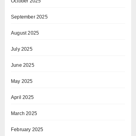
October 2025
September 2025
August 2025
July 2025
June 2025
May 2025
April 2025
March 2025
February 2025