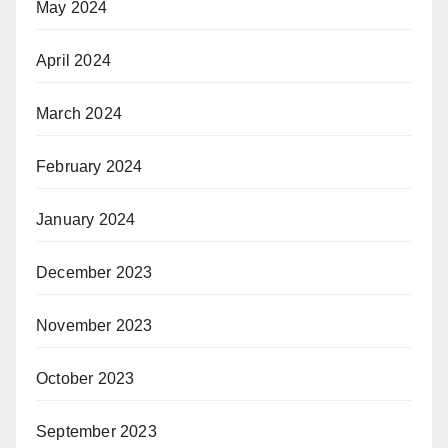
May 2024
April 2024
March 2024
February 2024
January 2024
December 2023
November 2023
October 2023
September 2023