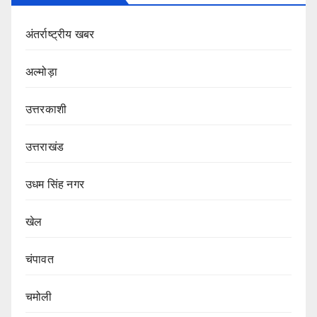
अंतर्राष्ट्रीय खबर
अल्मोड़ा
उत्तरकाशी
उत्तराखंड
उधम सिंह नगर
खेल
चंपावत
चमोली