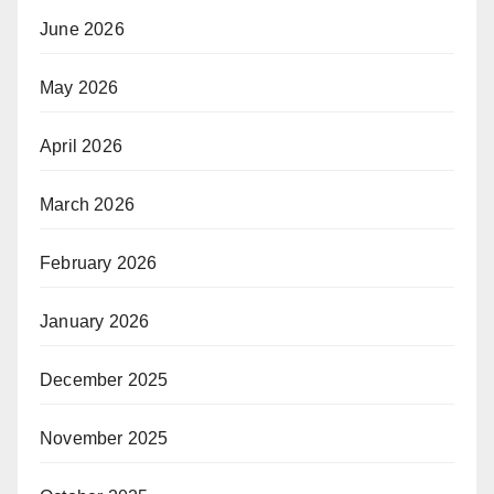
June 2026
May 2026
April 2026
March 2026
February 2026
January 2026
December 2025
November 2025