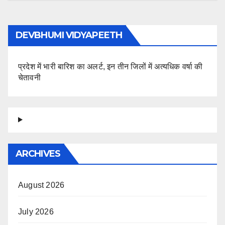
DEVBHUMI VIDYAPEETH
प्रदेश में भारी बारिश का अलर्ट, इन तीन जिलों में अत्यधिक वर्षा की
चेतावनी
ARCHIVES
August 2026
July 2026