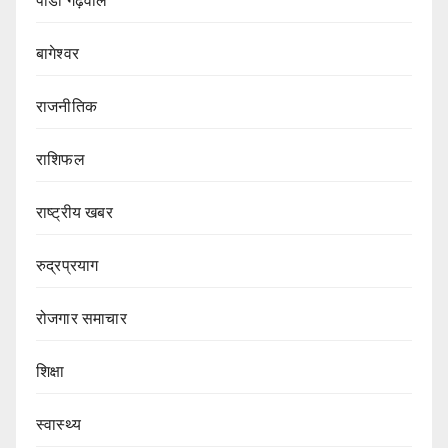
पौडी गढ़वाल
बागेश्वर
राजनीतिक
राशिफल
राष्ट्रीय खबर
रुद्रप्रयाग
रोजगार समाचार
शिक्षा
स्वास्थ्य