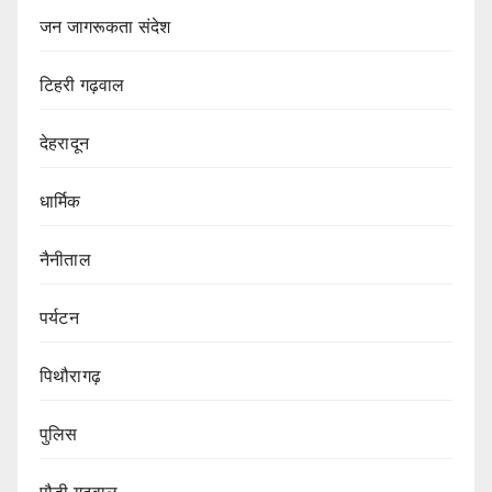
जन जागरूकता संदेश
टिहरी गढ़वाल
देहरादून
धार्मिक
नैनीताल
पर्यटन
पिथौरागढ़
पुलिस