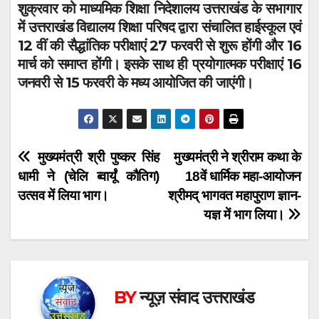
शुक्रवार को माध्यमिक शिक्षा निदेशालय उत्तराखंड के सभागार
में उत्तराखंड विद्यालय शिक्षा परिषद द्वारा संचालित हाईस्कूल एवं
12 वीं की सैद्धांतिक परीक्षाएं 27 फरवरी से शुरू होंगी और 16
मार्च को समाप्त होंगी। इसके साथ ही प्रयोगात्मक परीक्षाएं 16
जनवरी से 15 फरवरी के मध्य आयोजित की जाएंगी।
Post
मुख्यमंत्री श्री पुष्कर सिंह
मुख्यमंत्री ने श्रीराम कथा के
धामी ने (चेलि ब्वार्यूं कौतिग)
18वें धार्मिक महा-आयोजन
navigation
उत्सव में लिया भाग।
श्रीमद् भागवत महापुराण ज्ञान-
यज्ञ में भाग लिया।
BY
न्यूज़ संवाद उत्तराखंड