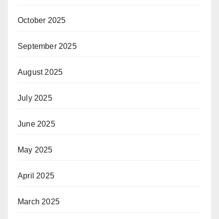
October 2025
September 2025
August 2025
July 2025
June 2025
May 2025
April 2025
March 2025