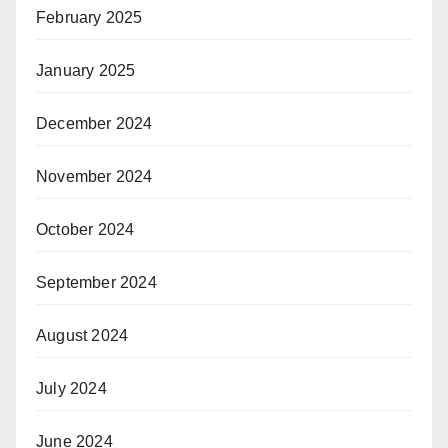
February 2025
January 2025
December 2024
November 2024
October 2024
September 2024
August 2024
July 2024
June 2024