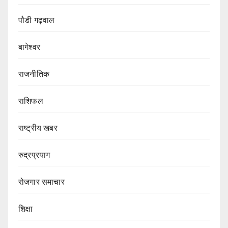
पौडी गढ़वाल
बागेश्वर
राजनीतिक
राशिफल
राष्ट्रीय खबर
रुद्रप्रयाग
रोजगार समाचार
शिक्षा