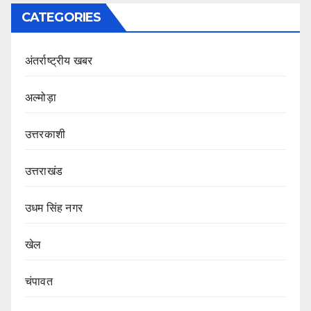
CATEGORIES
अंतर्राष्ट्रीय खबर
अल्मोड़ा
उत्तरकाशी
उत्तराखंड
उधम सिंह नगर
खेल
चंपावत