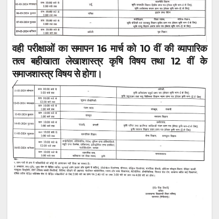
वही परीक्षाओं का समापन 16 मार्च को 10 वीं की व्यापारिक
तत्व बहीखाता लेखाशास्त्र कृषि विषय तथा 12 वीं के
समाजशास्त्र विषय से होगा।