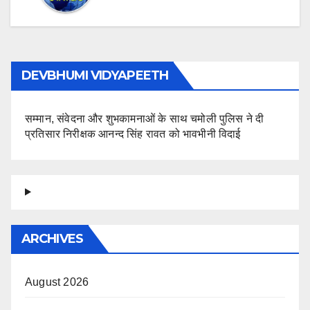
DEVBHUMI VIDYAPEETH
सम्मान, संवेदना और शुभकामनाओं के साथ चमोली पुलिस ने दी
प्रतिसार निरीक्षक आनन्द सिंह रावत को भावभीनी विदाई
ARCHIVES
August 2026