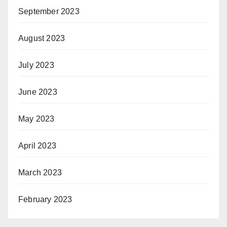
September 2023
August 2023
July 2023
June 2023
May 2023
April 2023
March 2023
February 2023