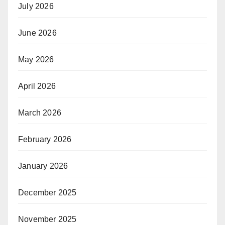
July 2026
June 2026
May 2026
April 2026
March 2026
February 2026
January 2026
December 2025
November 2025