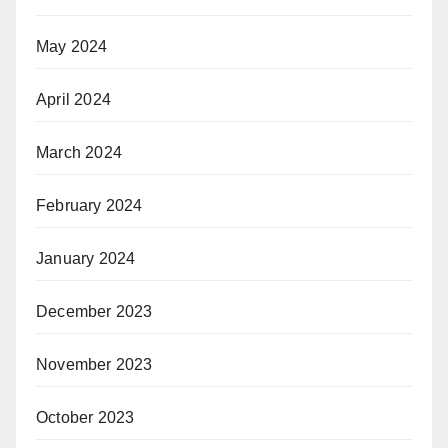
May 2024
April 2024
March 2024
February 2024
January 2024
December 2023
November 2023
October 2023