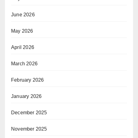
June 2026
May 2026
April 2026
March 2026
February 2026
January 2026
December 2025
November 2025