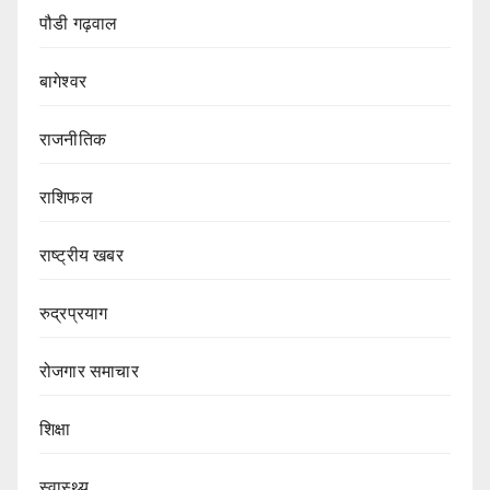
पौडी गढ़वाल
बागेश्वर
राजनीतिक
राशिफल
राष्ट्रीय खबर
रुद्रप्रयाग
रोजगार समाचार
शिक्षा
स्वास्थ्य