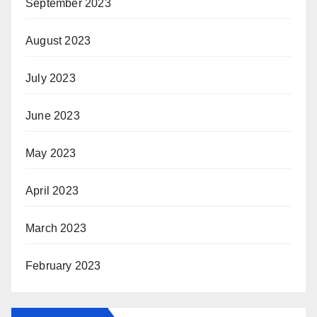
September 2023
August 2023
July 2023
June 2023
May 2023
April 2023
March 2023
February 2023