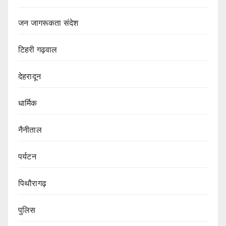
जन जागरूकता संदेश
टिहरी गढ़वाल
देहरादून
धार्मिक
नैनीताल
पर्यटन
पिथौरागढ़
पुलिस