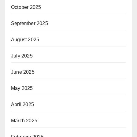
October 2025
September 2025
August 2025
July 2025
June 2025
May 2025
April 2025
March 2025
February 2025