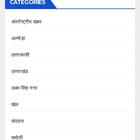
CATEGORIES
अंतर्राष्ट्रीय खबर
अल्मोड़ा
उत्तरकाशी
उत्तराखंड
उधम सिंह नगर
खेल
चंपावत
चमोली