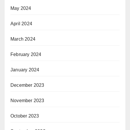
May 2024
April 2024
March 2024
February 2024
January 2024
December 2023
November 2023
October 2023