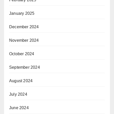
January 2025
December 2024
November 2024
October 2024
September 2024
August 2024
July 2024
June 2024