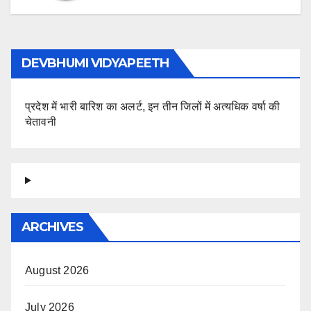
DEVBHUMI VIDYAPEETH
प्रदेश में भारी बारिश का अलर्ट, इन तीन जिलों में अत्यधिक वर्षा की
चेतावनी
ARCHIVES
August 2026
July 2026