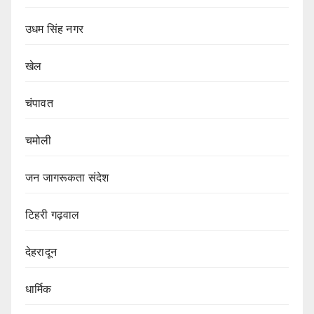
उधम सिंह नगर
खेल
चंपावत
चमोली
जन जागरूकता संदेश
टिहरी गढ़वाल
देहरादून
धार्मिक