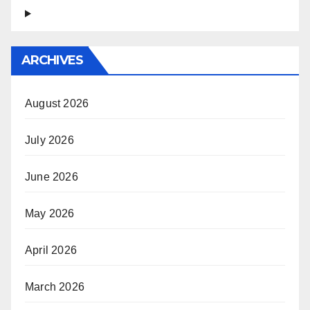
ARCHIVES
August 2026
July 2026
June 2026
May 2026
April 2026
March 2026