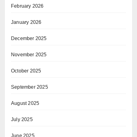
February 2026
January 2026
December 2025
November 2025
October 2025
September 2025
August 2025
July 2025
June 2025