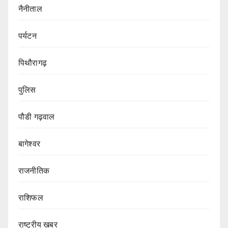
नैनीताल
पर्यटन
पिथौरागढ़
पुलिस
पौडी गढ़वाल
बागेश्वर
राजनीतिक
राशिफल
राष्ट्रीय खबर