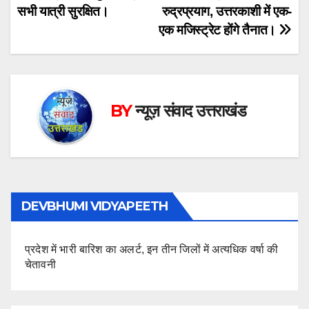
navigation
सभी यात्री सुरक्षित।
रुद्रप्रयाग, उत्तरकाशी में एक-
एक मजिस्ट्रेट होंगे तैनात।
BY
न्यूज़ संवाद उत्तराखंड
DEVBHUMI VIDYAPEETH
प्रदेश में भारी बारिश का अलर्ट, इन तीन जिलों में अत्यधिक वर्षा की
चेतावनी