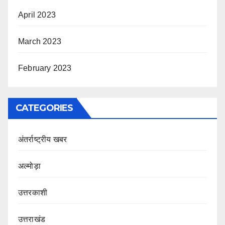
April 2023
March 2023
February 2023
CATEGORIES
अंतर्राष्ट्रीय खबर
अल्मोड़ा
उत्तरकाशी
उत्तराखंड