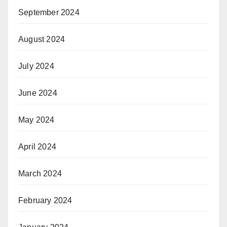
September 2024
August 2024
July 2024
June 2024
May 2024
April 2024
March 2024
February 2024