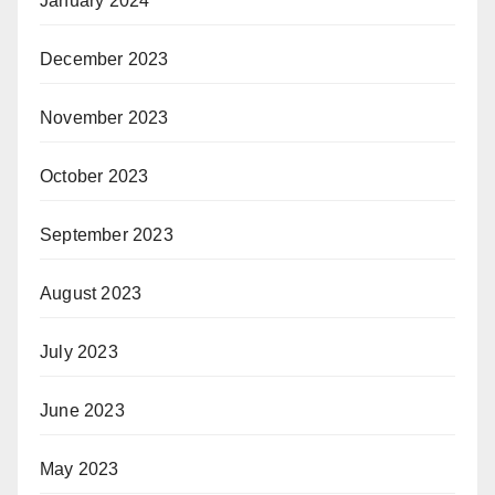
January 2024
December 2023
November 2023
October 2023
September 2023
August 2023
July 2023
June 2023
May 2023