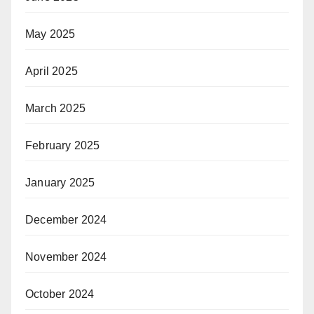
May 2025
April 2025
March 2025
February 2025
January 2025
December 2024
November 2024
October 2024