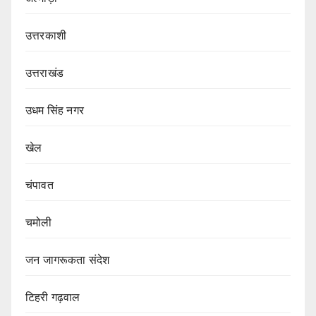
उत्तरकाशी
उत्तराखंड
उधम सिंह नगर
खेल
चंपावत
चमोली
जन जागरूकता संदेश
टिहरी गढ़वाल