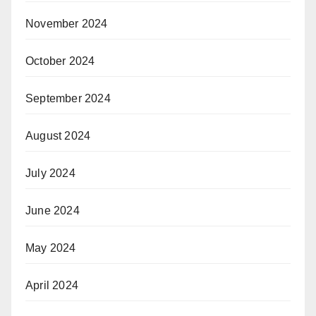
November 2024
October 2024
September 2024
August 2024
July 2024
June 2024
May 2024
April 2024