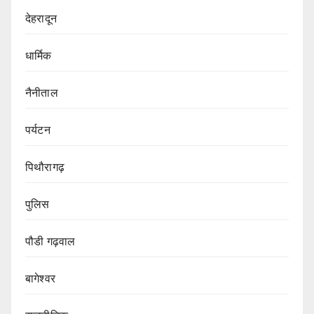
देहरादून
धार्मिक
नैनीताल
पर्यटन
पिथौरागढ़
पुलिस
पौडी गढ़वाल
बागेश्वर