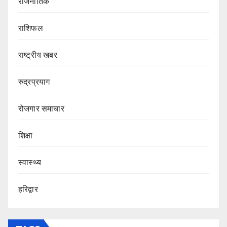
राजनीतिक
राशिफल
राष्ट्रीय खबर
रुद्रप्रयाग
रोजगार समाचार
शिक्षा
स्वास्थ्य
हरिद्वार