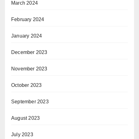
March 2024
February 2024
January 2024
December 2023
November 2023
October 2023
September 2023
August 2023
July 2023