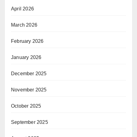
April 2026
March 2026
February 2026
January 2026
December 2025
November 2025
October 2025
September 2025