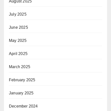
August 2025
July 2025
June 2025
May 2025
April 2025
March 2025
February 2025
January 2025
December 2024