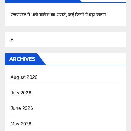
उत्तराखंड में भारी बारिश का अलर्ट, कई जिलों में बढ़ा खतरा
ARCHIVES
August 2026
July 2026
June 2026
May 2026