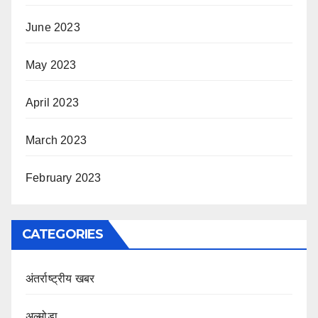
June 2023
May 2023
April 2023
March 2023
February 2023
CATEGORIES
अंतर्राष्ट्रीय खबर
अल्मोड़ा