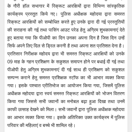
के गौरी हॉल सभागार में रिक्रूट आरक्षियों द्वारा विभिन्न सांस्कृतिक
कार्यक्रम प्रस्तुत किये गए। पुलिस अधीक्षक महोदया द्वारा समस्त
रिक्रूट आरक्षियों को सम्बोधित करते हुए उनके द्वारा दी गई प्रस्तुतियों
की सराहना की गई तथा पासिंग आउट परेड हेतु अग्रिम शुभकामनाएं देते
हुए बताया गया कि पीओपी का दिन उनका अपना दिन है जिस दिन उन्हें
सिर्फ अपने लिए दिल से ड्रिल करनी है तथा अपना शत प्रतिशत देना है।
प्रतिसार निरीक्षक महोदय द्वारा भी समस्त रिक्रूट आरक्षियों को उनके
09 माह के गहन प्रशिक्षण के सकुशल समापन होने पर बधाई दी गई तथा
पीओपी हेतु अग्रिम शुभकामनाएं दी गई साथ ही प्रशिक्षण को सकुशल
सम्पन्न कराने हेतु समस्त प्रशिक्षक स्टॉफ का भी आभार व्यक्त किया
गया। इसके पश्चात प्रीतिभोज का आयोजन किया गया, जिसमें पुलिस
अधीक्षक महोदया द्वारा स्वयं समस्त रिक्रूट आरक्षियों को भोजन वितरण
किया गया जिससे सभी जवानों का मनोबल बढ़ा हुआ दिखा तथा उनमें
काफी उत्साह देखने को मिला। सभी जवानों द्वारा पुलिस अधीक्षक महोदया
का आभार व्यक्त किया गया। इसके अतिरिक्त उक्त कार्यक्रम में पुलिस
परिवार की महिलाएं व बच्चे भी शामिल रहे।