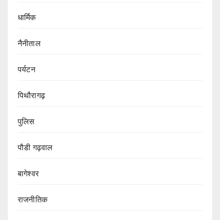
धार्मिक
नैनीताल
पर्यटन
पिथौरागढ़
पुलिस
पौडी गढ़वाल
बागेश्वर
राजनीतिक