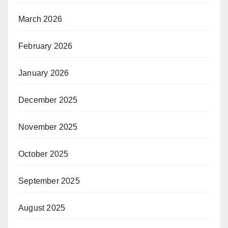
March 2026
February 2026
January 2026
December 2025
November 2025
October 2025
September 2025
August 2025