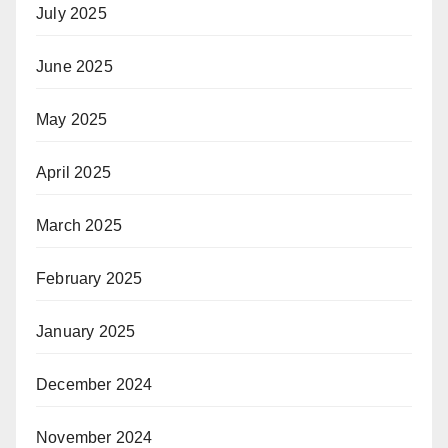
July 2025
June 2025
May 2025
April 2025
March 2025
February 2025
January 2025
December 2024
November 2024