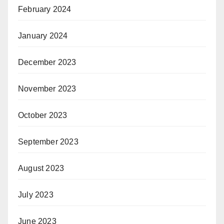
February 2024
January 2024
December 2023
November 2023
October 2023
September 2023
August 2023
July 2023
June 2023