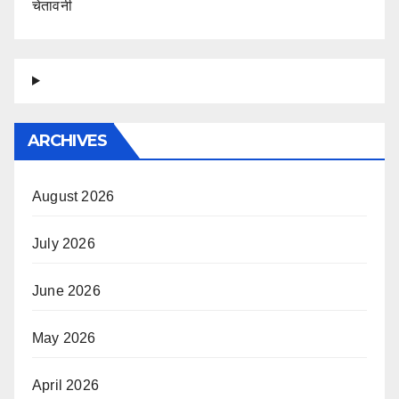
चेतावनी
ARCHIVES
August 2026
July 2026
June 2026
May 2026
April 2026