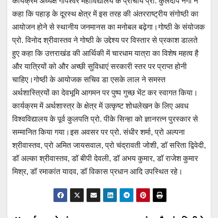
कार्यक्रम अध्यक्ष गोपेश्वर महाविद्यालय के प्राचार्य प्रो. कुलदीप नेगी ने
कहा कि पहाड़ के दूरस्थ क्षेत्र में इस तरह की अंतरराष्ट्रीय संगोष्ठी का
आयोजन होने से स्थानीय जनमानस का मनोबल बढ़ेगा।गोष्ठी के संयोजक
प्रो. विनोद श्रीवास्तव ने गोष्ठी के उद्देश्य पर विस्तार से प्रकाश डालते
हुए कहा कि उत्तराखंड की आर्थिकी में चारधाम यात्रा का विशेष महत्व है
और यात्रियों को और अच्छी सुविधाएं सरकारी स्तर पर प्राप्त होनी
चाहिए।गोष्ठी के आयोजक सचिव डा एसके लाल ने समस्त
अर्थशास्त्रियों का देवभूमि आगमन पर पुष्प गुच्छ भेंट कर स्वागत किया।
कार्यक्रम में अर्थशास्त्र के क्षेत्र में उत्कृष्ट शोधलेखन के लिए अवध
विश्वविद्यालय के पूर्व कुलपति प्रो. पीके सिन्हा को ज्ञानरत्न पुरस्कार से
सम्मानित किया गया।इस अवसर पर प्रो. संधीर शर्मा, प्रो अल्पना
श्रीवास्तव, प्रो अमित जायसवाल, प्रो चंद्रावती जोशी, डॉ सरिता द्विवेदी,
डॉ अल्का श्रीवास्तव, डॉ बीपी देवली, डॉ अभय कुमार, डॉ राजेश कुमार
मिश्र, डॉ रमाकांत यादव, डॉ विकास प्रधान आदि उपस्थित रहे।