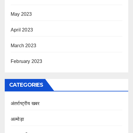
May 2023
April 2023
March 2023
February 2023
CATEGORIES
अंतर्राष्ट्रीय खबर
अल्मोड़ा