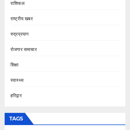
राशिफल
राष्ट्रीय खबर
रुद्रप्रयाग
रोजगार समाचार
शिक्षा
स्वास्थ्य
हरिद्वार
TAGS