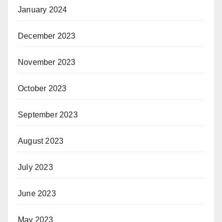
January 2024
December 2023
November 2023
October 2023
September 2023
August 2023
July 2023
June 2023
May 2023