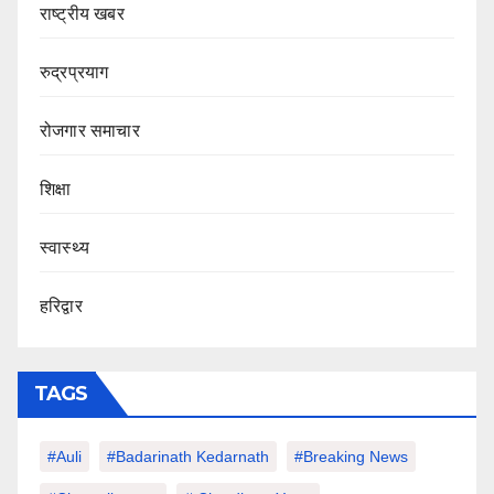
राष्ट्रीय खबर
रुद्रप्रयाग
रोजगार समाचार
शिक्षा
स्वास्थ्य
हरिद्वार
TAGS
#auli
#Badarinath Kedarnath
#Breaking News