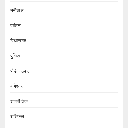
नैनीताल
पर्यटन
पिथौरागढ़
पुलिस
पौडी गढ़वाल
बागेश्वर
राजनीतिक
राशिफल