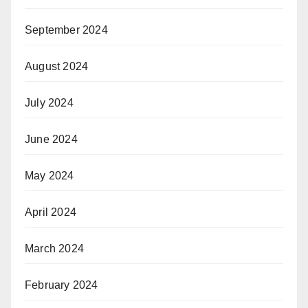
September 2024
August 2024
July 2024
June 2024
May 2024
April 2024
March 2024
February 2024