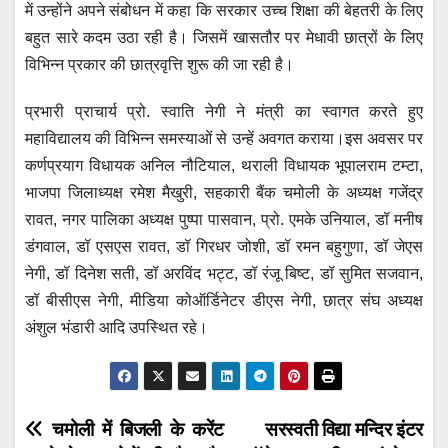
में उन्होंने अपने संबोधन में कहा कि सरकार उच्च शिक्षा की बेहतरी के लिए
बहुत सारे कदम उठा रही है। जिसमें खासतौर पर मेधावी छात्रों के लिए
विभिन्न प्रकार की छात्रवृत्ति शुरू की जा रही है।
प्रभारी प्राचार्य प्रो. स्वाति नेगी ने मंत्री का स्वागत करते हुए
महाविद्यालय की विभिन्न समस्याओं से उन्हें अवगत कराया।इस अवसर पर
कर्णप्रयाग विधायक अनिल नौटियाल, थराली विधायक भूपालराम टम्टा,
भाजपा जिलाध्यक्ष रमेश मैखुरी, सहकारी बैंक चमोली के अध्यक्ष गजेंद्र
रावत, नगर पालिका अध्यक्ष पुष्पा पासवान, प्रो. एमके उनियाल, डॉ मनीष
डंगवाल, डॉ एसएस रावत, डॉ गिरधर जोशी, डॉ रमन बहुगुणा, डॉ जेएस
नेगी, डॉ दिनेश सती, डॉ अरविंद भट्ट, डॉ रंजू बिष्ट, डॉ सुमित सजवान,
डॉ बीसीएस नेगी, मीडिया कोऑर्डिनेटर डीएस नेगी, छात्र संघ अध्यक्ष
अंशुल भंडारी आदि उपस्थित रहे।
Post
चमोली में बिजली के करेंट
सरस्वती विद्या मन्दिर इंटर