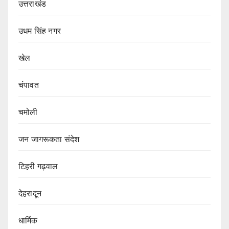
उत्तराखंड
उधम सिंह नगर
खेल
चंपावत
चमोली
जन जागरूकता संदेश
टिहरी गढ़वाल
देहरादून
धार्मिक