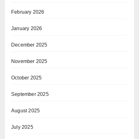
February 2026
January 2026
December 2025
November 2025
October 2025
September 2025
August 2025
July 2025