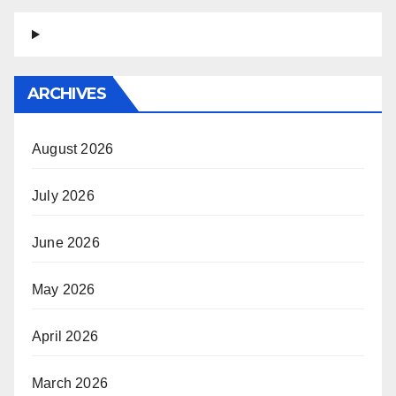
ARCHIVES
August 2026
July 2026
June 2026
May 2026
April 2026
March 2026