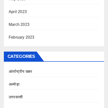
April 2023
March 2023
February 2023
CATEGORIES
अंतर्राष्ट्रीय खबर
अल्मोड़ा
उत्तरकाशी