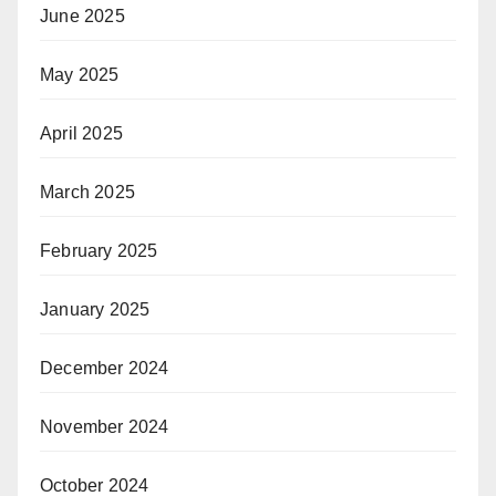
June 2025
May 2025
April 2025
March 2025
February 2025
January 2025
December 2024
November 2024
October 2024