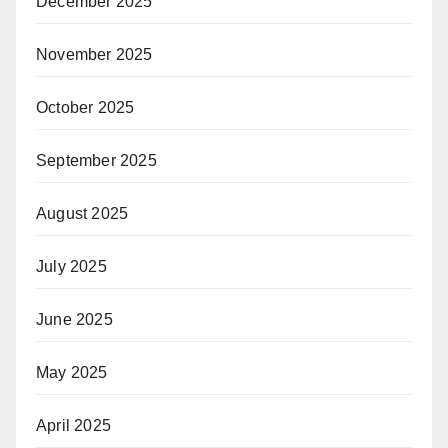
December 2025
November 2025
October 2025
September 2025
August 2025
July 2025
June 2025
May 2025
April 2025