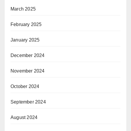
March 2025
February 2025
January 2025
December 2024
November 2024
October 2024
September 2024
August 2024