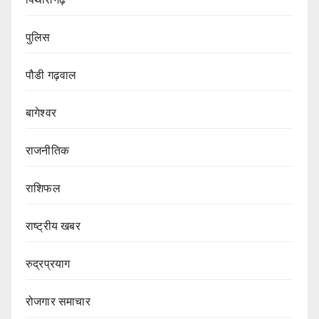
पुलिस
पौडी गढ़वाल
बागेश्वर
राजनीतिक
राशिफल
राष्ट्रीय खबर
रुद्रप्रयाग
रोजगार समाचार