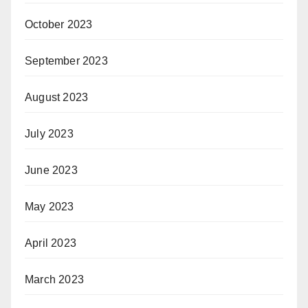
October 2023
September 2023
August 2023
July 2023
June 2023
May 2023
April 2023
March 2023