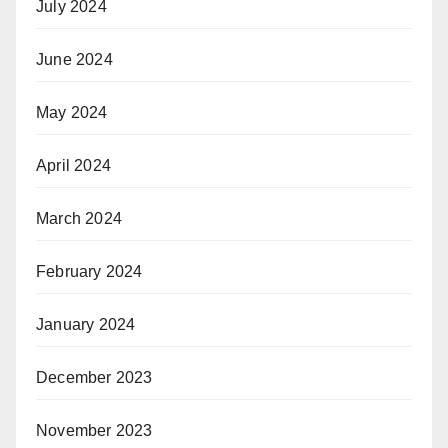
July 2024
June 2024
May 2024
April 2024
March 2024
February 2024
January 2024
December 2023
November 2023