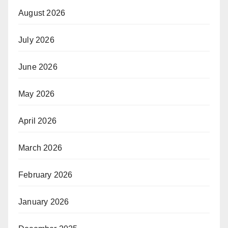
August 2026
July 2026
June 2026
May 2026
April 2026
March 2026
February 2026
January 2026