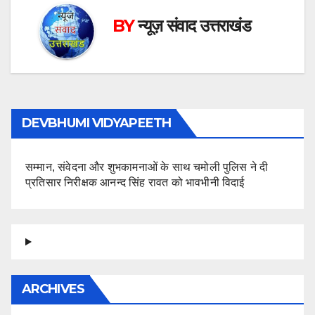
BY
न्यूज़ संवाद उत्तराखंड
DEVBHUMI VIDYAPEETH
सम्मान, संवेदना और शुभकामनाओं के साथ चमोली पुलिस ने दी
प्रतिसार निरीक्षक आनन्द सिंह रावत को भावभीनी विदाई
ARCHIVES